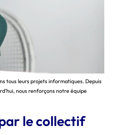
ns tous leurs projets informatiques. Depuis
urd’hui, nous renforçons notre équipe
ar le collectif