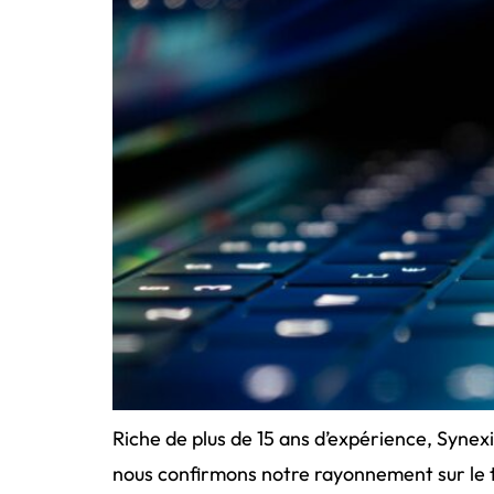
Riche de plus de 15 ans d’expérience, Synex
nous confirmons notre rayonnement sur le t