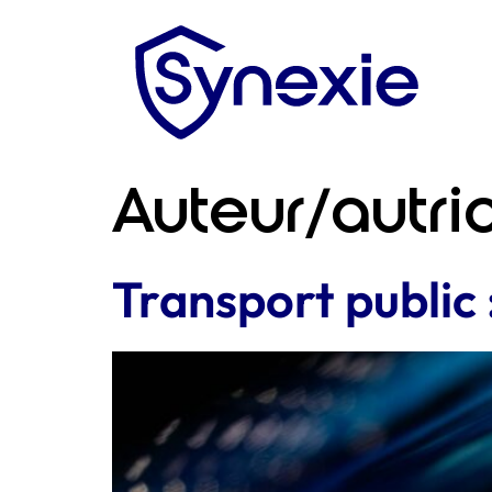
Auteur/autri
Transport public 