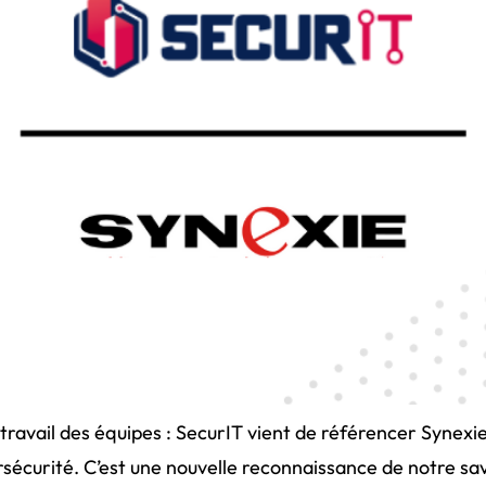
 travail des équipes : SecurIT vient de référencer Synexi
écurité. C’est une nouvelle reconnaissance de notre sa