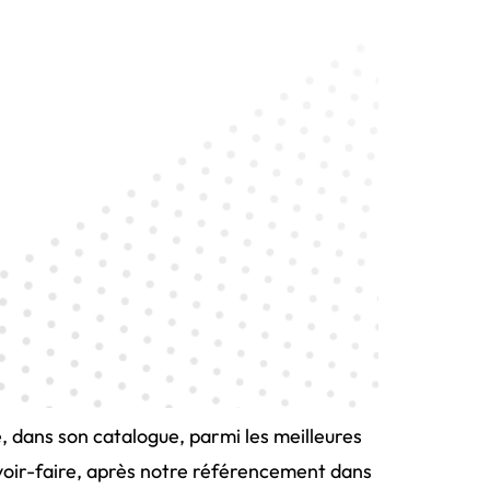
e, dans son catalogue, parmi les meilleures
voir-faire, après notre référencement dans