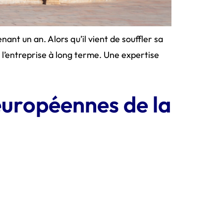
nt un an. Alors qu’il vient de souffler sa
e l’entreprise à long terme. Une expertise
européennes de la