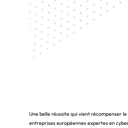
Une belle réussite qui vient récompenser le
entreprises européennes expertes en cybers