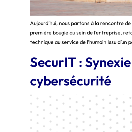
Aujourd’hui, nous partons à la rencontre de
première bougie au sein de l’entreprise, ret
technique au service de l’humain Issu d’un 
SecurIT : Synexie
cybersécurité