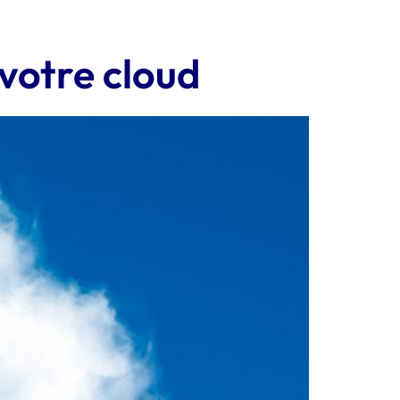
 votre cloud