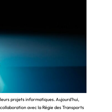
eurs projets informatiques. Aujourd’hui,
collaboration avec la Régie des Transports