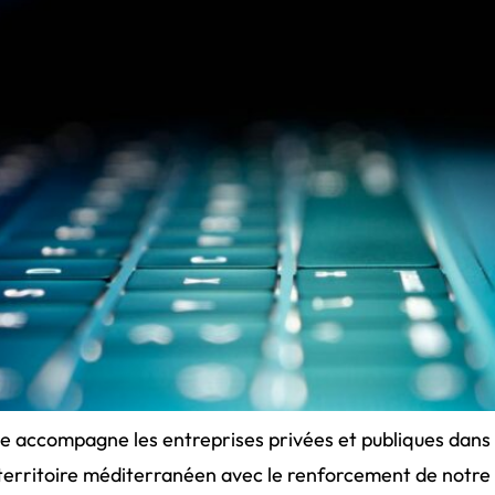
ie accompagne les entreprises privées et publiques dans l
erritoire méditerranéen avec le renforcement de notre 