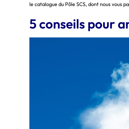
le catalogue du Pôle SCS, dont nous vous pa
5 conseils pour a