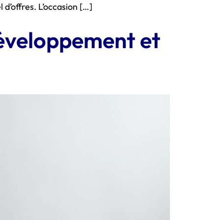
d’offres. L’occasion […]
développement et