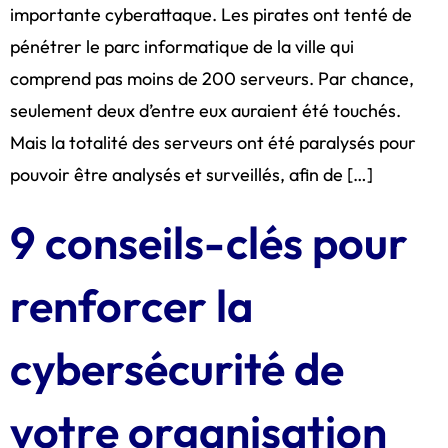
importante cyberattaque. Les pirates ont tenté de
pénétrer le parc informatique de la ville qui
comprend pas moins de 200 serveurs. Par chance,
seulement deux d’entre eux auraient été touchés.
Mais la totalité des serveurs ont été paralysés pour
pouvoir être analysés et surveillés, afin de […]
9 conseils-clés pour
renforcer la
cybersécurité de
votre organisation