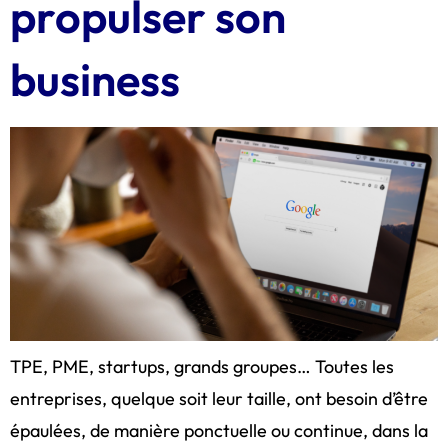
propulser son
business
TPE, PME, startups, grands groupes… Toutes les
entreprises, quelque soit leur taille, ont besoin d’être
épaulées, de manière ponctuelle ou continue, dans la