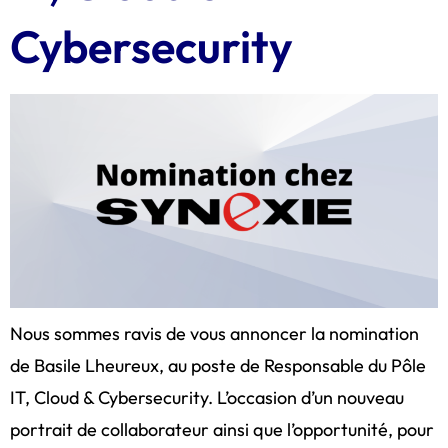
Cybersecurity
Nous sommes ravis de vous annoncer la nomination
de Basile Lheureux, au poste de Responsable du Pôle
IT, Cloud & Cybersecurity. L’occasion d’un nouveau
portrait de collaborateur ainsi que l’opportunité, pour