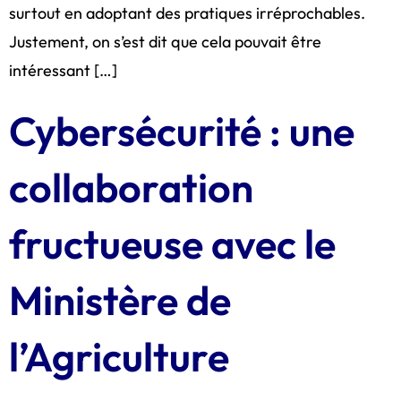
surtout en adoptant des pratiques irréprochables.
Justement, on s’est dit que cela pouvait être
intéressant […]
Cybersécurité : une
collaboration
fructueuse avec le
Ministère de
l’Agriculture