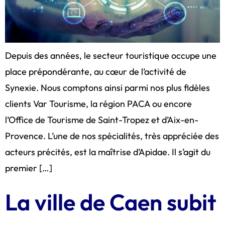
Depuis des années, le secteur touristique occupe une
place prépondérante, au cœur de l’activité de
Synexie. Nous comptons ainsi parmi nos plus fidèles
clients Var Tourisme, la région PACA ou encore
l’Office de Tourisme de Saint-Tropez et d’Aix-en-
Provence. L’une de nos spécialités, très appréciée des
acteurs précités, est la maîtrise d’Apidae. Il s’agit du
premier […]
La ville de Caen subit