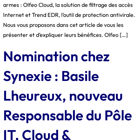
armes : Olfeo Cloud, la solution de filtrage des accès
Internet et Trend EDR, l’outil de protection antivirale.
Nous vous proposons dans cet article de vous les
présenter et d’expliquer leurs bénéfices. Olfeo […]
Nomination chez
Synexie : Basile
Lheureux, nouveau
Responsable du Pôle
IT, Cloud &