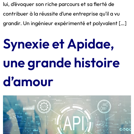
lui, d’évoquer son riche parcours et sa fierté de
contribuer à la réussite d’une entreprise qu’il a vu
grandir. Un ingénieur expérimenté et polyvalent […]
Synexie et Apidae,
une grande histoire
d’amour