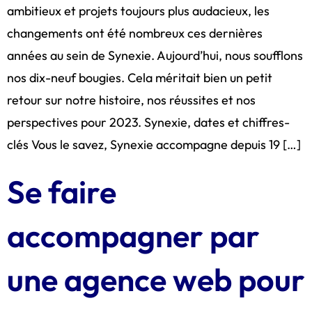
ambitieux et projets toujours plus audacieux, les
changements ont été nombreux ces dernières
années au sein de Synexie. Aujourd’hui, nous soufflons
nos dix-neuf bougies. Cela méritait bien un petit
retour sur notre histoire, nos réussites et nos
perspectives pour 2023. Synexie, dates et chiffres-
clés Vous le savez, Synexie accompagne depuis 19 […]
Se faire
accompagner par
une agence web pour