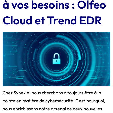
à vos besoins : Olfeo
Cloud et Trend EDR
Chez Synexie, nous cherchons à toujours être à la
pointe en matière de cybersécurité. C’est pourquoi,
nous enrichissons notre arsenal de deux nouvelles