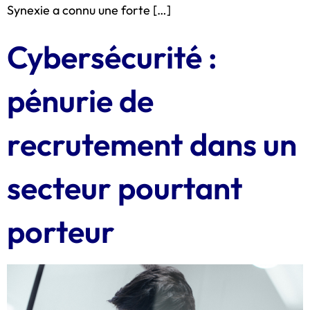
Synexie a connu une forte […]
Cybersécurité :
pénurie de
recrutement dans un
secteur pourtant
porteur