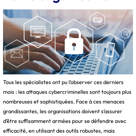
Tous les spécialistes ont pu l’observer ces derniers
mois : les attaques cybercriminelles sont toujours plus
nombreuses et sophistiquées. Face à ces menaces
grandissantes, les organisations doivent s’assurer
d’être suffisamment armées pour se défendre avec
efficacité, en utilisant des outils robustes, mais