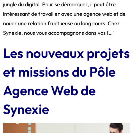
jungle du digital. Pour se démarquer, il peut être
intéressant de travailler avec une agence web et de
nouer une relation fructueuse au long cours. Chez
Synexie, nous vous accompagnons dans vos […]
Les nouveaux projets
et missions du Pôle
Agence Web de
Synexie