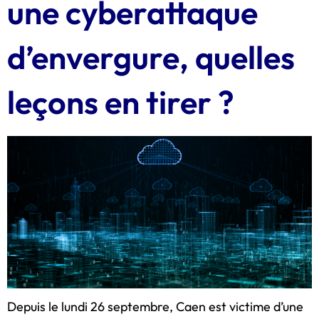
une cyberattaque
d’envergure, quelles
leçons en tirer ?
Depuis le lundi 26 septembre, Caen est victime d’une