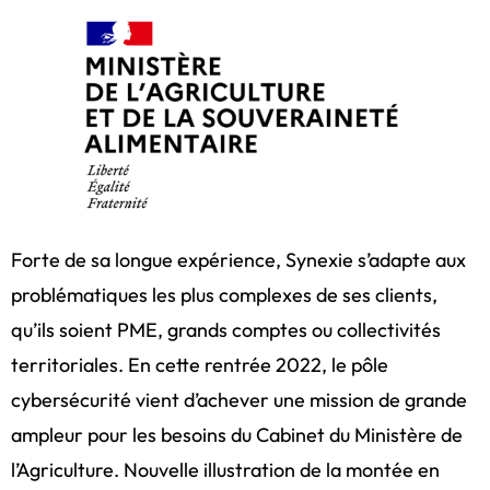
Forte de sa longue expérience, Synexie s’adapte aux
problématiques les plus complexes de ses clients,
qu’ils soient PME, grands comptes ou collectivités
territoriales. En cette rentrée 2022, le pôle
cybersécurité vient d’achever une mission de grande
ampleur pour les besoins du Cabinet du Ministère de
l’Agriculture. Nouvelle illustration de la montée en