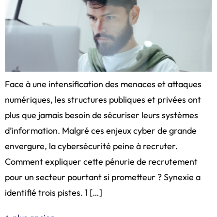
Face à une intensification des menaces et attaques
numériques, les structures publiques et privées ont
plus que jamais besoin de sécuriser leurs systèmes
d’information. Malgré ces enjeux cyber de grande
envergure, la cybersécurité peine à recruter.
Comment expliquer cette pénurie de recrutement
pour un secteur pourtant si prometteur ? Synexie a
identifié trois pistes. 1 […]