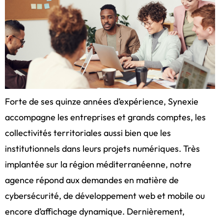
Forte de ses quinze années d’expérience, Synexie
accompagne les entreprises et grands comptes, les
collectivités territoriales aussi bien que les
institutionnels dans leurs projets numériques. Très
implantée sur la région méditerranéenne, notre
agence répond aux demandes en matière de
cybersécurité, de développement web et mobile ou
encore d’affichage dynamique. Dernièrement,