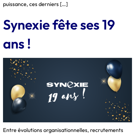
puissance, ces derniers […]
Synexie fête ses 19
ans !
Entre évolutions organisationnelles, recrutements