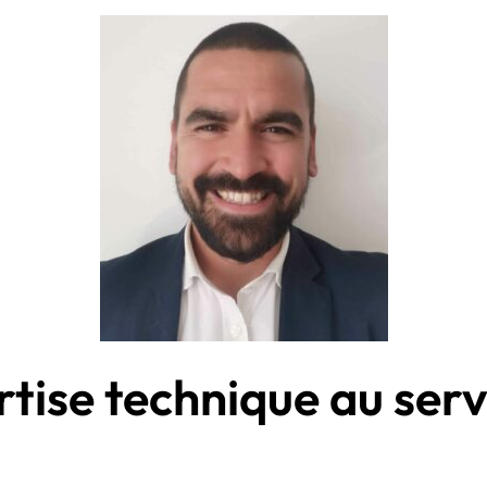
tise technique au serv