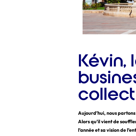
Kévin, 
busines
collect
Aujourd’hui, nous partons
Alors qu’il vient de souffle
l’année et sa vision de l’e