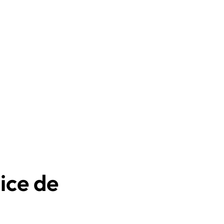
ice de