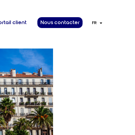
rtail client
Nous contacter
FR
EN