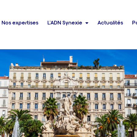
Nos expertises
L’ADN Synexie
Actualités
Po