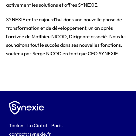
activement les solutions et offres SYNEXIE.
SYNEXIE entre aujourd’hui dans une nouvelle phase de
transformation et de développement, un an après
l’arrivée de Matthieu NICOD, Dirigeant associé. Nous lui
souhaitons tout le succès dans ses nouvelles fonctions,
soutenu par Serge NICOD en tant que CEO SYNEXIE.
Toulon - La Ciotat - Paris
contact@synexie.fr