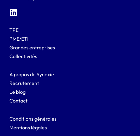
TPE
PME/ETI
Grandes entreprises
Collectivités
À propos de Synexie
Recrutement
Le blog
Contact
Conditions générales
Mentions légales