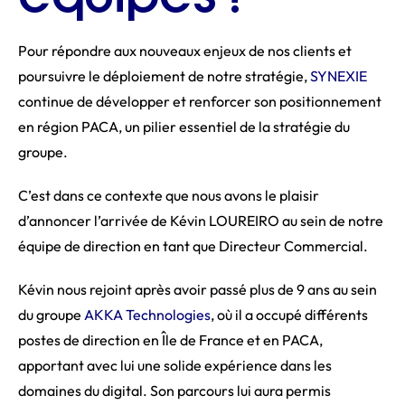
Pour répondre aux nouveaux enjeux de nos clients et
poursuivre le déploiement de notre stratégie,
SYNEXIE
continue de développer et renforcer son positionnement
en région PACA, un pilier essentiel de la stratégie du
groupe.
C’est dans ce contexte que nous avons le plaisir
d’annoncer l’arrivée de Kévin LOUREIRO au sein de notre
équipe de direction en tant que Directeur Commercial.
Kévin nous rejoint après avoir passé plus de 9 ans au sein
du groupe
AKKA Technologies
, où il a occupé différents
postes de direction en Île de France et en PACA,
apportant avec lui une solide expérience dans les
domaines du digital. Son parcours lui aura permis