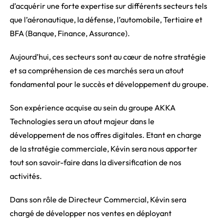
d’acquérir une forte expertise sur différents secteurs tels
que l’aéronautique, la défense, l’automobile, Tertiaire et
BFA (Banque, Finance, Assurance).
Aujourd’hui, ces secteurs sont au cœur de notre stratégie
et sa compréhension de ces marchés sera un atout
fondamental pour le succès et développement du groupe.
Son expérience acquise au sein du groupe AKKA
Technologies sera un atout majeur dans le
développement de nos offres digitales. Etant en charge
de la stratégie commerciale, Kévin sera nous apporter
tout son savoir-faire dans la diversification de nos
activités.
Dans son rôle de Directeur Commercial, Kévin sera
chargé de développer nos ventes en déployant