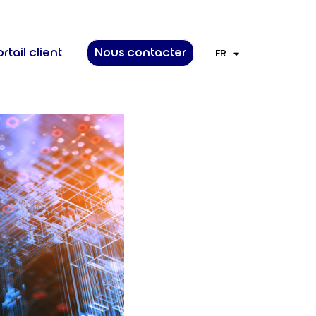
rtail client
Nous contacter
FR
EN