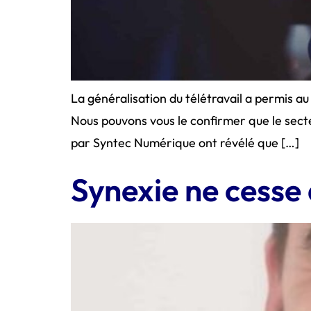
La généralisation du télétravail a permis a
Nous pouvons vous le confirmer que le secteu
par Syntec Numérique ont révélé que […]
Synexie ne cesse 