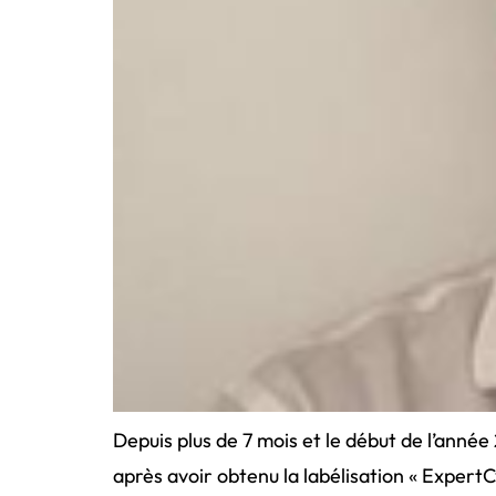
Depuis plus de 7 mois et le début de l’année
après avoir obtenu la labélisation « Expert