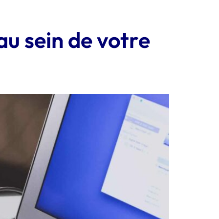
u sein de votre