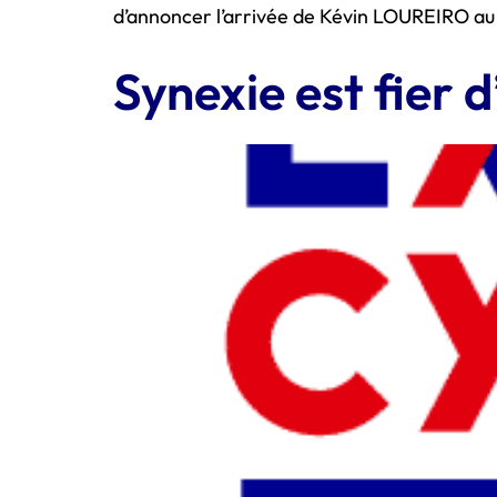
d’annoncer l’arrivée de Kévin LOUREIRO au 
Synexie est fier 