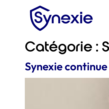
Catégorie :
S
Synexie continue 