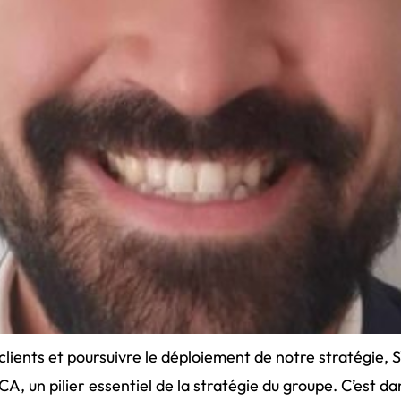
lients et poursuivre le déploiement de notre stratégie,
, un pilier essentiel de la stratégie du groupe. C’est da