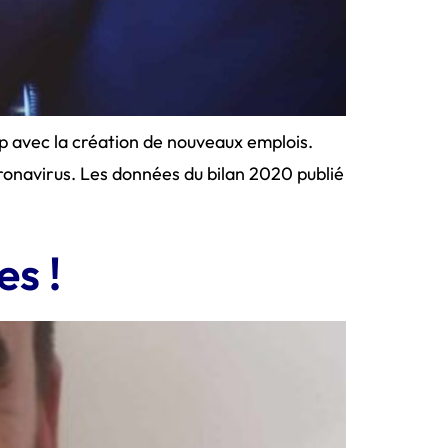
ap avec la création de nouveaux emplois.
coronavirus. Les données du bilan 2020 publié
es !