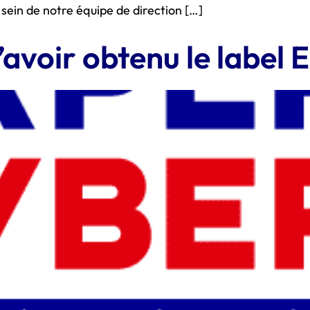
sein de notre équipe de direction […]
d’avoir obtenu le label