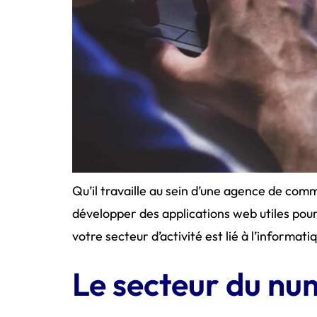
Qu’il travaille au sein d’une agence de com
développer des applications web utiles pour 
votre secteur d’activité est lié à l’informati
Le secteur du num