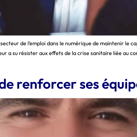
u secteur de l’emploi dans le numérique de maintenir le c
r a su résister aux effets de la crise sanitaire liée au 
de renforcer ses équip