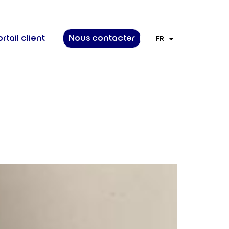
rtail client
Nous contacter
FR
EN