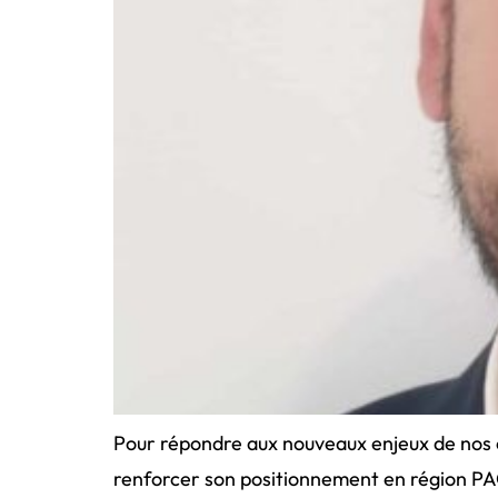
Pour répondre aux nouveaux enjeux de nos c
renforcer son positionnement en région PACA