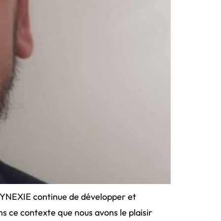
 SYNEXIE continue de développer et
ns ce contexte que nous avons le plaisir