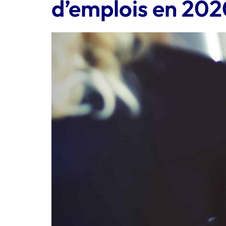
d’emplois en 20