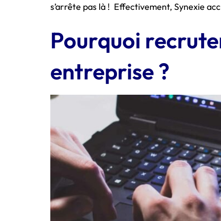
s’arrête pas là ! Effectivement, Synexie acc
Pourquoi recrute
entreprise ?