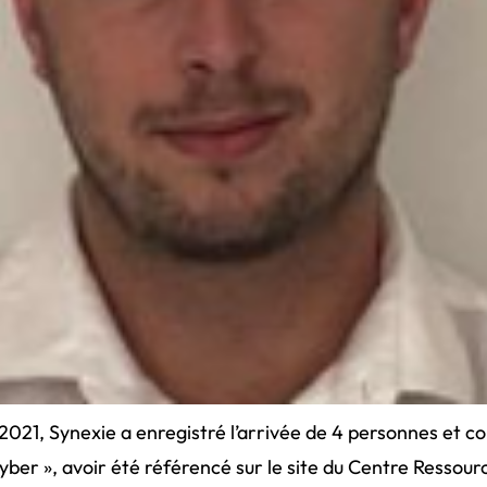
 2021, Synexie a enregistré l’arrivée de 4 personnes et c
Cyber », avoir été référencé sur le site du Centre Ressou