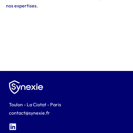
nos expertises.
Toulon - La Ciotat - Paris
contact@synexie.fr