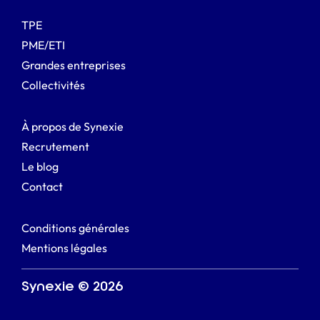
TPE
PME/ETI
Grandes entreprises
Collectivités
À propos de Synexie
Recrutement
Le blog
Contact
Conditions générales
Mentions légales
Synexie © 2026