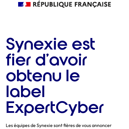
Synexie est
fier d’avoir
obtenu le
label
ExpertCyber
Les équipes de Synexie sont fières de vous annoncer