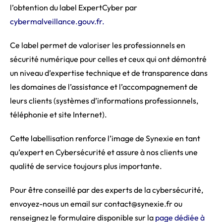
l’obtention du label ExpertCyber par
cybermalveillance.gouv.fr.
Ce label permet de valoriser les professionnels en
sécurité numérique pour celles et ceux qui ont démontré
un niveau d’expertise technique et de transparence dans
les domaines de l’assistance et l’accompagnement de
leurs clients (systèmes d’informations professionnels,
téléphonie et site Internet).
Cette labellisation renforce l’image de Synexie en tant
qu’expert en Cybersécurité et assure à nos clients une
qualité de service toujours plus importante.
Pour être conseillé par des experts de la cybersécurité,
envoyez-nous un email sur contact@synexie.fr ou
renseignez le formulaire disponible sur la
page dédiée à