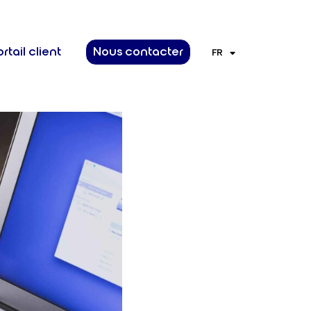
rtail client
Nous contacter
FR
EN