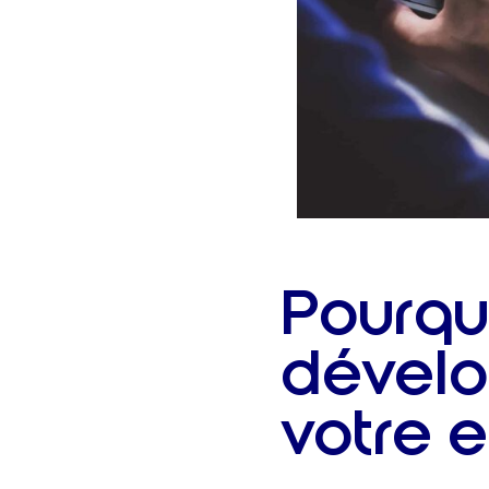
Pourqu
dévelo
votre e