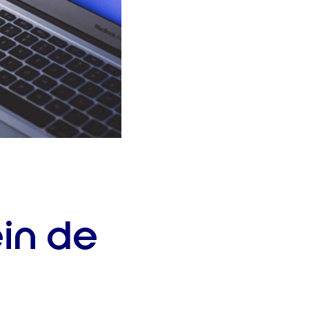
in de