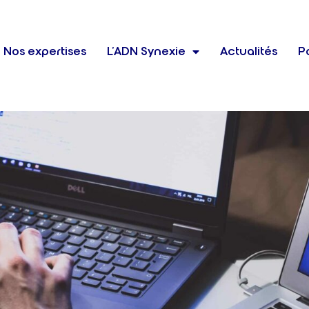
Nos expertises
L’ADN Synexie
Actualités
Po