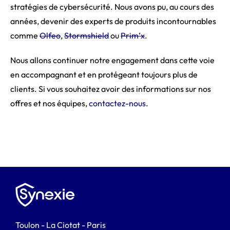
stratégies de cybersécurité. Nous avons pu, au cours des
années, devenir des experts de produits incontournables
comme
Olfeo
,
Stormshield
ou
Prim’x
.
Nous allons continuer notre engagement dans cette voie
en accompagnant et en protégeant toujours plus de
clients. Si vous souhaitez avoir des informations sur nos
offres et nos équipes,
contactez-nous
.
Toulon - La Ciotat - Paris