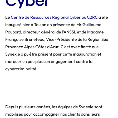
Cyber
Le
Centre de Ressources Régional Cyber ou C2RC
a été
inauguré hier à Toulon en présence de Mr Guillaume
Poupard, directeur général de l’ANSSI, et de Madame
Françoise Bruneteau, Vice-Présidente de la Région Sud
Provence Alpes Côtes d’Azur. C’est avec fierté que
Synexie a pu être présent pour cette inauguration et
marquer un peu plus son engagement contre la
cybercriminalité.
Depuis plusieurs années, les équipes de Synexie sont
mobilisés pour accompagner nos clients dans leurs