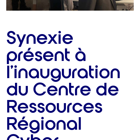
Synexie
présent à
l’inauguration
du Centre de
Ressources
Régional