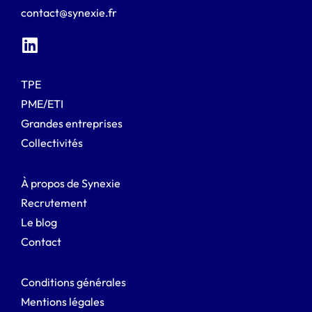
contact@synexie.fr
TPE
PME/ETI
Grandes entreprises
Collectivités
À propos de Synexie
Recrutement
Le blog
Contact
Conditions générales
Mentions légales