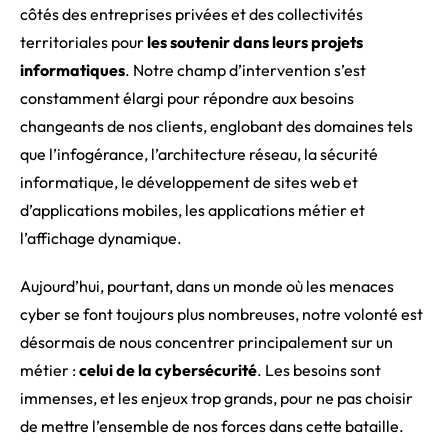
côtés des entreprises privées et des collectivités
territoriales pour
les soutenir dans leurs projets
informatiques
. Notre champ d’intervention s’est
constamment élargi pour répondre aux besoins
changeants de nos clients, englobant des domaines tels
que l’infogérance, l’architecture réseau, la sécurité
informatique, le développement de sites web et
d’applications mobiles, les applications métier et
l’affichage dynamique.
Aujourd’hui, pourtant, dans un monde où les menaces
cyber se font toujours plus nombreuses, notre volonté est
désormais de nous concentrer principalement sur un
métier :
celui de la cybersécurité
. Les besoins sont
immenses, et les enjeux trop grands, pour ne pas choisir
de mettre l’ensemble de nos forces dans cette bataille.