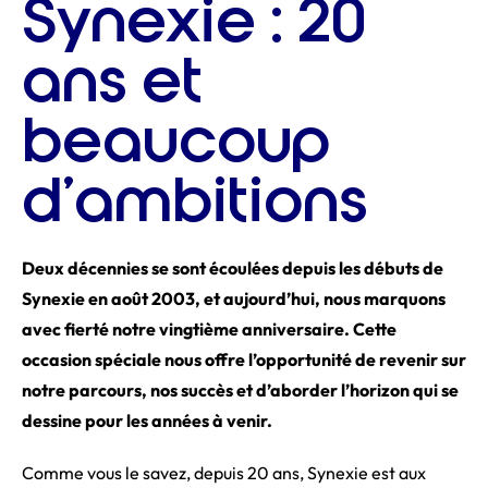
Synexie : 20
ans et
beaucoup
d’ambitions
Deux décennies se sont écoulées depuis les débuts de
Synexie en août 2003, et aujourd’hui, nous marquons
avec fierté notre vingtième anniversaire. Cette
occasion spéciale nous offre l’opportunité de revenir sur
notre parcours, nos succès et d’aborder l’horizon qui se
dessine pour les années à venir.
Comme vous le savez, depuis 20 ans, Synexie est aux