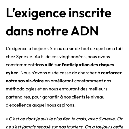
L’exigence inscrite
dans notre ADN
L’exigence a toujours été au cœur de tout ce que l’on a fait
chez Synexie. Au fil de ces vingt années, nous avons
constamment
travaillé sur l’anticipation des risques
cyber
. Nous n’avons eu de cesse de chercher à
renforcer
notre savoir-faire
en améliorant constamment nos
méthodologies et en nous entourant des meilleurs
partenaires, pour garantir à nos clients le niveau
d’excellence auquel nous aspirons.
«
C’est ce dont je suis le plus fier, je crois, avec Synexie. On
ne s’est jamais reposé sur nos lauriers. On a toujours cette