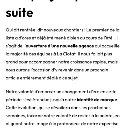
suite
Qui dit rentrée, dit nouveaux chantiers ! Le premier de la
liste a d’ores et déjà été mené à bien au cours de l’été : il
s’agit de l’
ouverture d’une nouvelle agence
qui accueille
la majorité des équipes à La Ciotat. Il nous fallait plus
grand pour accompagner notre croissance rapide, mais
nous aurons l’occasion d’y revenir dans un prochain
article entièrement dédié à ce sujet.
Notre volonté d’amorcer un changement d’ère en cette
période s’est étendue jusqu’à notre
identité de marque
.
Cette évolution, qui se dévoilera dans les prochaines
semaines, incarne notre volonté de rester à la pointe, en
alignant notre image à la profondeur de notre expertise