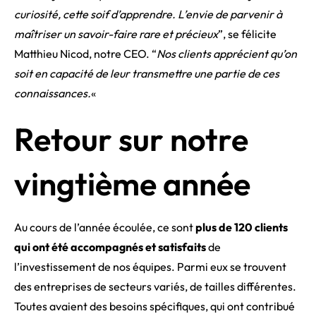
curiosité, cette soif d’apprendre. L’envie de parvenir à
maîtriser un savoir-faire rare et précieux
”, se félicite
Matthieu Nicod, notre CEO. “
Nos clients apprécient qu’on
soit en capacité de leur transmettre une partie de ces
connaissances.
«
Retour sur notre
vingtième année
Au cours de l’année écoulée, ce sont
plus de 120 clients
qui ont été accompagnés et satisfaits
de
l’investissement de nos équipes. Parmi eux se trouvent
des entreprises de secteurs variés, de tailles différentes.
Toutes avaient des besoins spécifiques, qui ont contribué