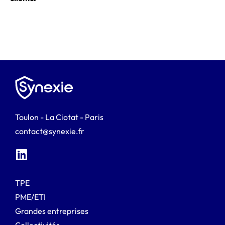
Toulon - La Ciotat - Paris
contact@synexie.fr
TPE
PME/ETI
Grandes entreprises