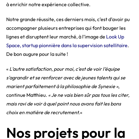
à enrichir notre expérience collective.
Notre grande réussite, ces derniers mois, c’est d’avoir pu
accompagner plusieurs entreprises qui font bouger les
lignes et disruptent leur marché, à l’image de
Look Up
Space, startup pionnière dans la supervision satellitaire
.
De bon augure pour la suite !
«
L’autre satisfaction, pour moi, c’est de voir l’équipe
s’agrandir et se renforcer avec de jeunes talents qui se
marient parfaitement à la philosophie de Synexie »
,
continue Matthieu.
« Je ne vais bien sûr pas tous les citer,
mais ravi de voir à quel point nous avons fait les bons
choix en matière de recrutement.
«
Nos projets pour la