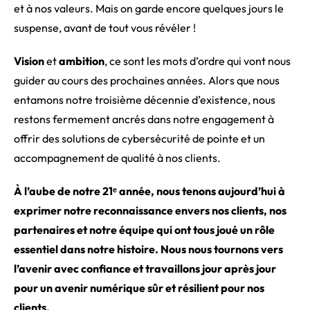
et à nos valeurs. Mais on garde encore quelques jours le
suspense, avant de tout vous révéler !
Vision
et
ambition
, ce sont les mots d’ordre qui vont nous
guider au cours des prochaines années. Alors que nous
entamons notre troisième décennie d’existence, nous
restons fermement ancrés dans notre engagement à
offrir des solutions de cybersécurité de pointe et un
accompagnement de qualité à nos clients.
À l’aube de notre 21ᵉ année, nous tenons aujourd’hui à
exprimer notre reconnaissance envers nos clients, nos
partenaires et notre équipe qui ont tous joué un rôle
essentiel dans notre histoire. Nous nous tournons vers
l’avenir avec confiance et travaillons jour après jour
pour un avenir numérique sûr et résilient pour nos
clients.