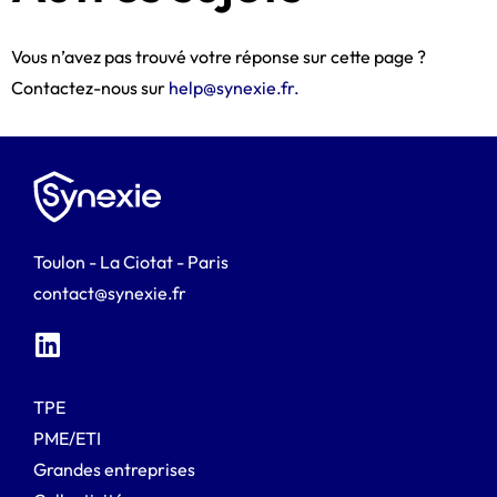
Vous n’avez pas trouvé votre réponse sur cette page ?
Contactez-nous sur
help@synexie.fr.
Toulon - La Ciotat - Paris
contact@synexie.fr
TPE
PME/ETI
Grandes entreprises