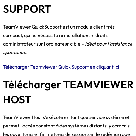
SUPPORT
TeamViewer QuickSupport est un module client très
compact, qui ne nécessite ni installation, ni droits
administrateur sur l’ordinateur cible –
idéal pour l’assistance
spontanée.
Télécharger Teamviewer Quick Support en cliquant ici
Télécharger TEAMVIEWER
HOST
TeamViewer Host s’exécute en tant que service système et
permet l’accès constant à des systèmes distants, y compris
les ouvertures et fermetures de sessions et le redémarrage