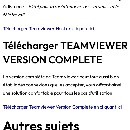
à distance –
idéal pour la maintenance des serveurs et le
télétravail.
Télécharger Teamviewer Host en cliquant ici
Télécharger TEAMVIEWER
VERSION COMPLETE
La version complète de TeamViewer peut tout aussi bien
établir des connexions que les accepter, vous offrant ainsi
une solution confortable pour tous les cas d’utilisation.
Télécharger Teamviewer Version Complete en cliquant ici
Autres sujets