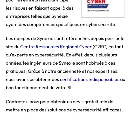
les risques en faisant
appel à des
entreprises telles que
Synexie
ayant des compétences
spécifiques en cybersécurité.
Les équipes de
Synexie
sont référencées depuis peu sur le
site du
Centre Ressources Régional
Cyber
(
C2RC
)
en tant
qu’experts en cybersécurité.
En effet, depuis plusieurs
années, les ingénieurs de
Synexie
sont habitués à ces
pratiques.
Grâce à notre ancienneté et nos expertises,
nous avons pu obtenir des
certifications indispensables
au
bon fonctionnement de votre SI.
Contactez-nous pour obtenir un devis gratuit afin de
mettre en place des solutions de cybersécurité efficaces.