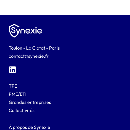
Toulon - La Ciotat - Paris
contact@synexie.fr
TPE
PME/ETI
Grandes entreprises
Collectivités
À propos de Synexie