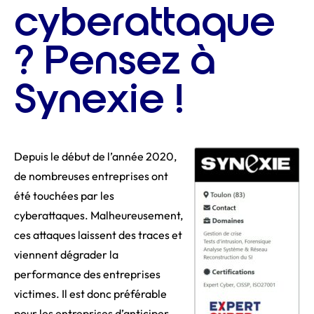
cyberattaque
? Pensez à
Synexie !
Depuis le début de l’année 2020,
de nombreuses entreprises ont
été touchées par les
cyberattaques.
Malheureusement,
ces attaques laissent des traces et
viennent dégrader la
performance des entreprises
victimes.
Il est donc préférable
pour les entreprises d’anticiper