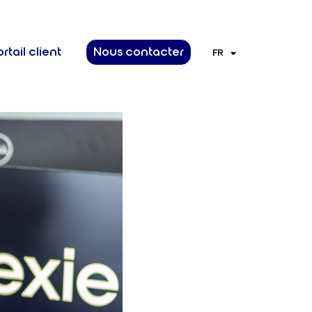
rtail client
Nous contacter
FR
EN