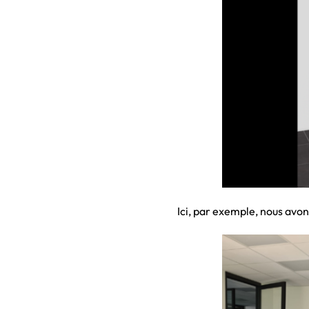
Ici, par exemple, nous avons