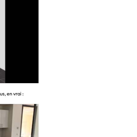
s, en vrai :