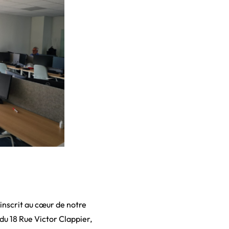
’inscrit au cœur de notre
du 18 Rue Victor Clappier,