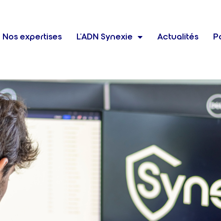
Nos expertises
L’ADN Synexie
Actualités
Po