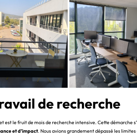
ravail de recherche
t est le fruit de mois de recherche intensive. Cette démarche s
sance et d’impact
. Nous avions grandement dépassé les limites 