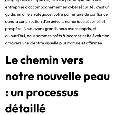
entreprise d’accompagnement en cybersécurité ; c’est un
guide, un allié stratégique, votre partenaire de confiance
dans la construction d’un univers numérique sécurisé et
prospère. Nous avons grandi, nous avons appris, et
aujourd’hui, nous sommes prêts à incarner cette évolution
à travers une identité visuelle plus mature et affirmée.
Le chemin vers
notre nouvelle peau
: un processus
détaillé