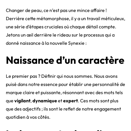
Changer de peau, ce n’est pas une mince affaire !
Derrière cette métamorphose, il y a un travail méticuleux,
une série d’étapes cruciales où chaque détail compte.
Jetons un œil derrière le rideau sur le processus qui a
donné naissance à la nouvelle Synexie :
Naissance d’un caractère
Le premier pas ? Définir qui nous sommes. Nous avons
puisé dans notre essence pour établir une personnalité de
marque claire et puissante, résonnant avec des mots tels
que
vigilant
,
dynamique
et
expert
. Ces mots sont plus
que des adjectifs ; ils sont le reflet de notre engagement
quotidien à vos côtés.