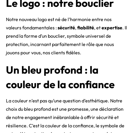
Le logo : notre bouclier
Notre nouveau logo est né de l’harmonie entre nos
valeurs fondamentales :
sécurité
,
fiabilité
, et
expertise
. Il
prend la forme d’un bouclier, symbole universel de
protection, incarnant parfaitement le rôle que nous
jouons pour vous, nos clients fidèles.
Un bleu profond : la
couleur de la confiance
La couleur n’est pas qu’une question d’esthétique. Notre
choix du bleu profond est une promesse, une déclaration
de notre engagement inébranlable à offrir sécurité et
résilience. C’est la couleur de la confiance, le symbole de