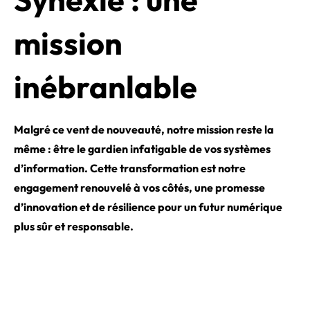
mission
inébranlable
Malgré ce vent de nouveauté, notre mission reste la
même : être le gardien infatigable de vos systèmes
d’information. Cette transformation est notre
engagement renouvelé à vos côtés, une promesse
d’innovation et de résilience pour un futur numérique
plus sûr et responsable.