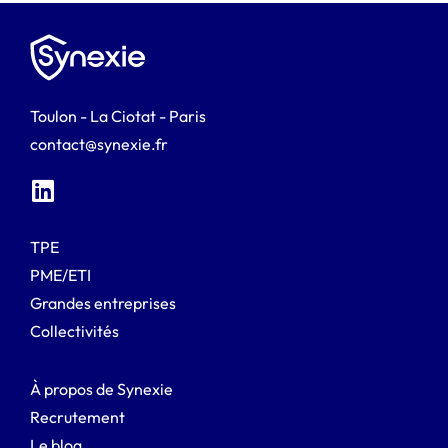
Toulon - La Ciotat - Paris
contact@synexie.fr
TPE
PME/ETI
Grandes entreprises
Collectivités
À propos de Synexie
Recrutement
Le blog