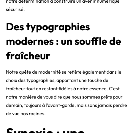
notre détermination à construire un avenir numérique
sécurisé.
Des typographies
modernes : un souffle de
fraîcheur
Notre quête de modernité se reflète également dans le
choix des typographies, apportant une touche de
fraîcheur tout en restant fidèles à notre essence. C’est
notre manière de vous dire que nous sommes prêts pour
demain, toujours à l’avant-garde, mais sans jamais perdre
de vue nos racines.
Synexie : une