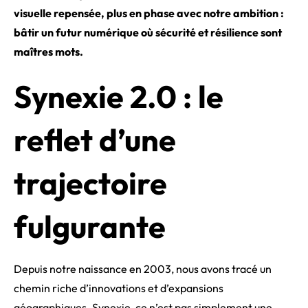
visuelle repensée, plus en phase avec notre ambition :
bâtir un futur numérique où sécurité et résilience sont
maîtres mots.
Synexie 2.0 : le
reflet d’une
trajectoire
fulgurante
Depuis notre naissance en 2003, nous avons tracé un
chemin riche d’innovations et d’expansions
géographiques. Synexie, ce n’est pas simplement une