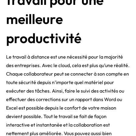
meilleure
productivité
Le travail à distance est une nécessité pour la majorité
des entreprises. Avec le cloud, cela est plus qu’une réalité.
Chaque collaborateur peut se connecter à son compte en
toute sécurité depuis n’importe quel matériel pour
exécuter des tâches. Ainsi, faire le suivi des activités ou
effectuer des corrections sur un rapport dans Word ou
Excel est possible depuis le confort de votre maison
devient possible. Tout le travail se fait de façon
interactive et instantanée et la collaboration est
nettement plus améliorée. Vous pouvez aussi bien