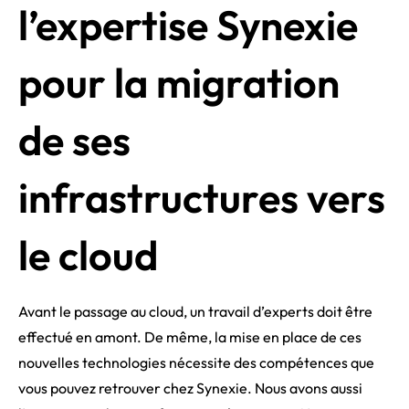
l’expertise Synexie
pour la migration
de ses
infrastructures vers
le cloud
Avant le passage au cloud, un travail d’experts doit être
effectué en amont. De même, la mise en place de ces
nouvelles technologies nécessite des compétences que
vous pouvez retrouver chez Synexie. Nous avons aussi