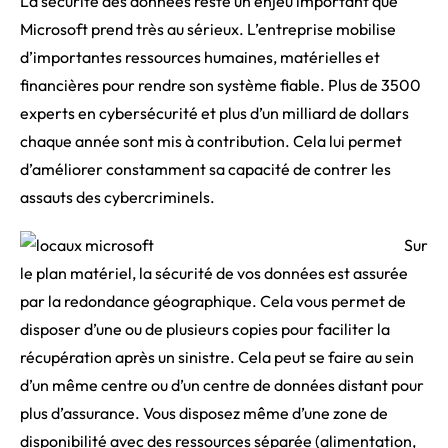
La sécurité des données reste un enjeu important que
Microsoft prend très au sérieux. L’entreprise mobilise
d’importantes ressources humaines, matérielles et
financières pour rendre son système fiable. Plus de 3500
experts en cybersécurité et plus d’un milliard de dollars
chaque année sont mis à contribution. Cela lui permet
d’améliorer constamment sa capacité de contrer les
assauts des cybercriminels.
Sur
le plan matériel, la sécurité de vos données est assurée
par la redondance géographique. Cela vous permet de
disposer d’une ou de plusieurs copies pour faciliter la
récupération après un sinistre. Cela peut se faire au sein
d’un même centre ou d’un centre de données distant pour
plus d’assurance. Vous disposez même d’une zone de
disponibilité avec des ressources séparée (alimentation,