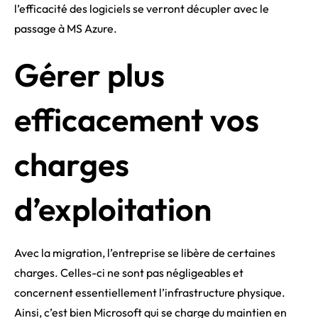
l’efficacité des logiciels se verront décupler avec le
passage à MS Azure.
Gérer plus
efficacement vos
charges
d’exploitation
Avec la migration, l’entreprise se libère de certaines
charges. Celles-ci ne sont pas négligeables et
concernent essentiellement l’infrastructure physique.
Ainsi, c’est bien Microsoft qui se charge du maintien en