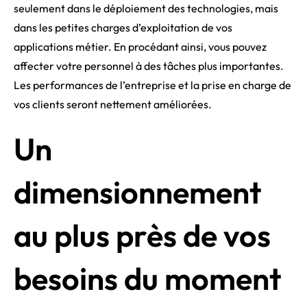
seulement dans le déploiement des technologies, mais
dans les petites charges d’exploitation de vos
applications métier. En procédant ainsi, vous pouvez
affecter votre personnel à des tâches plus importantes.
Les performances de l’entreprise et la prise en charge de
vos clients seront nettement améliorées.
Un
dimensionnement
au plus près de vos
besoins du moment