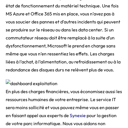
état de fonctionnement du matériel technique. Une fois
MS Azure et Office 365 mis en place, vous n’avez pas à
vous soucier des pannes et d’autres incidents qui peuvent
se produire sur le réseau ou dans les data center. Si un
commutateur réseau doit être remplacé à la suite d’un
dysfonctionnement, Microsoft le prend en charge sans
même que vous n’en ressentiez les effets. Les charges
liées à l’achat, à l’alimentation, au refroidissement ou à la
redondance des disques durs ne relèvent plus de vous.
En plus des charges financières, vous économisez aussi les
ressources humaines de votre entreprise. Le service IT
sera moins sollicité et vous pouvez même vous en passer
en faisant appel aux experts de
Synexie
pour la gestion
de votre parc informatique. Nous vous aidons non