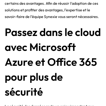
certains des avantages. Afin de réussir l’adoption de ces
solutions et profiter des avantages, l’expertise et le
savoir-faire de l’équipe Synexie vous seront nécessaires.
Passez dans le cloud
avec Microsoft
Azure et Office 365
pour plus de
sécurité