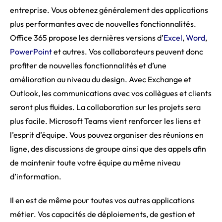
entreprise. Vous obtenez généralement des applications
plus performantes avec de nouvelles fonctionnalités.
Office 365 propose les dernières versions d’
Excel
,
Word
,
PowerPoint
et autres. Vos collaborateurs peuvent donc
profiter de nouvelles fonctionnalités et d’une
amélioration au niveau du design. Avec Exchange et
Outlook, les communications avec vos collègues et clients
seront plus fluides. La collaboration sur les projets sera
plus facile. Microsoft Teams vient renforcer les liens et
l’esprit d’équipe. Vous pouvez organiser des réunions en
ligne, des discussions de groupe ainsi que des appels afin
de maintenir toute votre équipe au même niveau
d’information.
Il en est de même pour toutes vos autres applications
métier. Vos capacités de déploiements, de gestion et