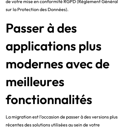
de votre mise en conformité RGPD (Règlement Général
sur la Protection des Données).
Passer à des
applications plus
modernes avec de
meilleures
fonctionnalités
La migration est l’occasion de passer à des versions plus
récentes des solutions utilisées au sein de votre