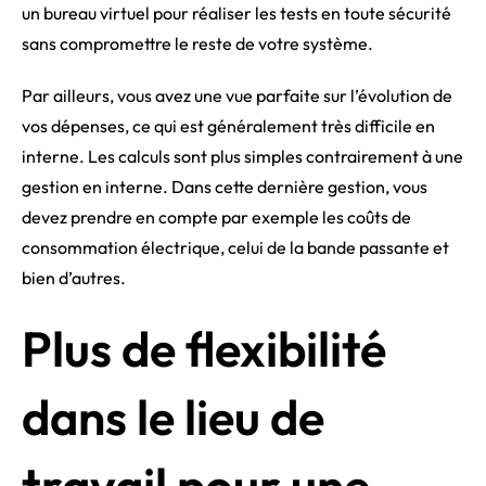
un bureau virtuel pour réaliser les tests en toute sécurité
sans compromettre le reste de votre système.
Par ailleurs, vous avez une vue parfaite sur l’évolution de
vos dépenses, ce qui est généralement très difficile en
interne. Les calculs sont plus simples contrairement à une
gestion en interne. Dans cette dernière gestion, vous
devez prendre en compte par exemple les coûts de
consommation électrique, celui de la bande passante et
bien d’autres.
Plus de flexibilité
dans le lieu de
travail pour une