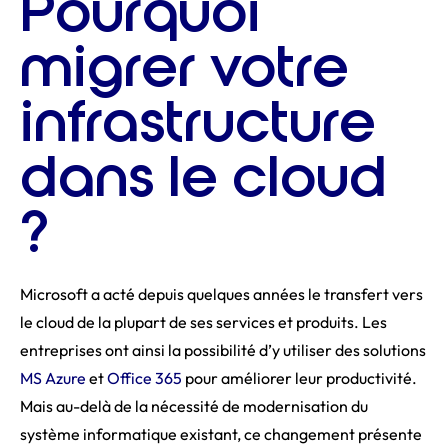
Pourquoi
migrer votre
infrastructure
dans le cloud
?
Microsoft a acté depuis quelques années le transfert vers
le cloud de la plupart de ses services et produits. Les
entreprises ont ainsi la possibilité d’y utiliser des solutions
MS Azure
et
Office 365
pour améliorer leur productivité.
Mais au-delà de la nécessité de modernisation du
système informatique existant, ce changement présente