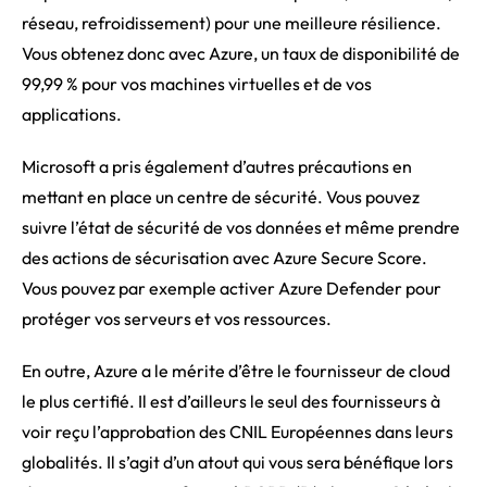
réseau, refroidissement) pour une meilleure résilience.
Vous obtenez donc avec Azure, un taux de disponibilité de
99,99 % pour vos machines virtuelles et de vos
applications.
Microsoft a pris également d’autres précautions en
mettant en place un centre de sécurité. Vous pouvez
suivre l’état de sécurité de vos données et même prendre
des actions de sécurisation avec Azure Secure Score.
Vous pouvez par exemple activer Azure Defender pour
protéger vos serveurs et vos ressources.
En outre, Azure a le mérite d’être le fournisseur de cloud
le plus certifié. Il est d’ailleurs le seul des fournisseurs à
voir reçu l’approbation des CNIL Européennes dans leurs
globalités. Il s’agit d’un atout qui vous sera bénéfique lors