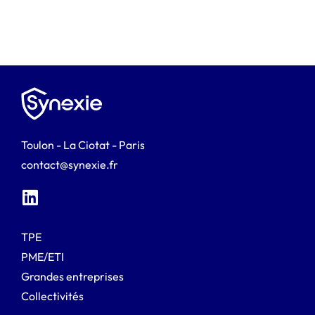
Toulon - La Ciotat - Paris
contact@synexie.fr
TPE
PME/ETI
Grandes entreprises
Collectivités