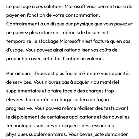
Le passage à ces solutions Microsoft vous permet aussi de
payer en fonction de votre consommation.
Contrairement à un disque dur physique que vous payez et
ne pouvez plus retourner même si le besoin est
temporaire, le stockage Microsoft n’est facturé qu’en cas
d’usage. Vous pouvez ainsi rationaliser vos coûts de
production avec cette tarification au volume.
Par ailleurs, il vous est plus facile d’étendre vos capacités
de services. Vous n’aurez pas à acquérir du matériel
supplémentaire et à faire face à des charges trop
élevées. La montée en charge se fera de façon
progressive. Vous pouvez même réaliser des tests avant
le déploiement de certaines applications et de nouvelles
technologies sans devoir acquérir des ressources
physiques supplémentaires. Vous devez juste demander