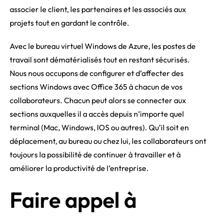
associer le client, les partenaires et les associés aux
projets tout en gardant le contrôle.
Avec le bureau virtuel Windows de Azure, les postes de
travail sont dématérialisés tout en restant sécurisés.
Nous nous occupons de configurer et d’affecter des
sections Windows avec Office 365 à chacun de vos
collaborateurs. Chacun peut alors se connecter aux
sections auxquelles il a accès depuis n’importe quel
terminal (Mac, Windows, IOS ou autres). Qu’il soit en
déplacement, au bureau ou chez lui, les collaborateurs ont
toujours la possibilité de continuer à travailler et à
améliorer la productivité de l’entreprise.
Faire appel à