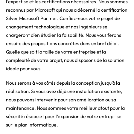
l’expertise et les certifications nécessaires. Nous sommes
reconnus par Microsoft qui nous a décerné la certification
Silver Microsoft Partner. Confiez-nous votre projet de
changement technologique et nos ingénieurs se
chargeront d’en étudier la faisabilité. Nous vous ferons
ensuite des propositions concrètes dans un bref délai.
Quelle que soit la taille de votre entreprise et la
complexité de votre projet, nous disposons de la solution
idéale pour vous.
Nous serons à vos côtés depuis la conception jusqu’à la
réalisation. Si vous avez déjà une installation existante,
nous pouvons intervenir pour son amélioration ou sa
maintenance. Nous sommes votre meilleur atout pour la
sécurité réseau et pour l’expansion de votre entreprise
sur le plan informatique.