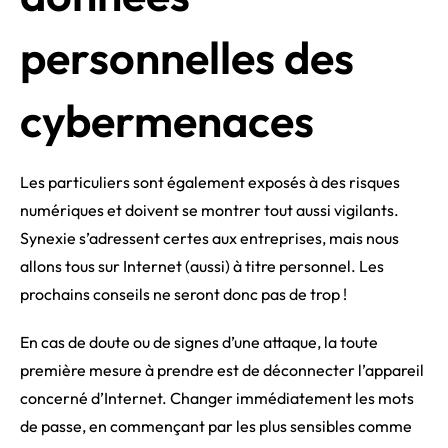
personnelles des
cybermenaces
Les particuliers sont également exposés à des risques
numériques et doivent se montrer tout aussi vigilants.
Synexie s’adressent certes aux entreprises, mais nous
allons tous sur Internet (aussi) à titre personnel. Les
prochains conseils ne seront donc pas de trop !
En cas de doute ou de signes d’une attaque, la toute
première mesure à prendre est de déconnecter l’appareil
concerné d’Internet. Changer immédiatement les mots
de passe, en commençant par les plus sensibles comme