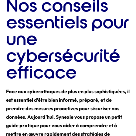
Nos conseils
essentiels pour
une
cybersécurité
efficace
Face aux cyberattaques de plus en plus sophistiquées, il
est essentiel d’être bien informé, préparé, et de
prendre des mesures proactives pour sécuriser vos
données. Aujourd’hui, Synexie vous propose un petit
guide pratique pour vous aider à comprendre et à
mettre en œuvre rapidement des stratégies de