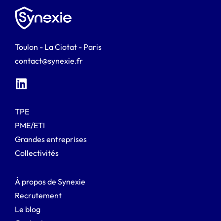
Toulon - La Ciotat - Paris
contact@synexie.fr
TPE
PME/ETI
Grandes entreprises
Collectivités
À propos de Synexie
Recrutement
Le blog