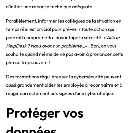
d’initier une réponse technique adéquate.
Parallèlement, informer les collègues de la situation en
temps réel est crucial pour prévenir toute action qui
pourrait compromettre davantage la sécurité. «
Allo le
HelpDesk ? Nous avons un problème…
« . Bon, on vous
souhaite quand même de ne pas avoir à prononcer cette
phrase trop souvent !
Des formations régulières sur la cybersécurité peuvent
aussi grandement aider les employés à reconnaître et à
réagir correctement aux signes d’une cyberattaque.
Protéger vos
données