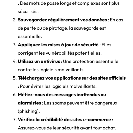
: Des mots de passe longs et complexes sont plus
sécurisés.
Sauvegardez régulièrement vos données
: En cas
de perte ou de piratage, la sauvegarde est
essentielle.
Appliquez les mises à jour de sécurité
: Elles
corrigent les vulnérabilités potentielles.
Utilisez un antivirus
: Une protection essentielle
contre les logiciels malveillants.
Téléchargez vos applications sur des sites officiels
: Pour éviter les logiciels malveillants.
Méfiez-vous des messages inattendus ou
alarmistes
: Les spams peuvent être dangereux
(phishing).
Vérifiez la crédibilité des sites e-commerce
:
Assurez-vous de leur sécurité avant tout achat.