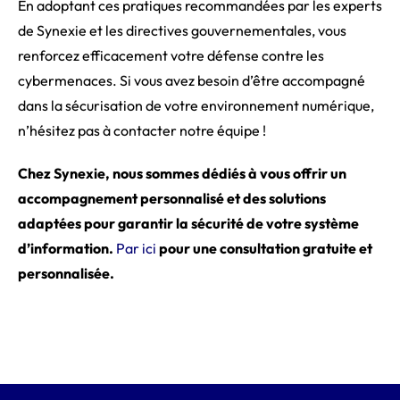
En adoptant ces pratiques recommandées par les experts
de Synexie et les directives gouvernementales, vous
renforcez efficacement votre défense contre les
cybermenaces. Si vous avez besoin d’être accompagné
dans la sécurisation de votre environnement numérique,
n’hésitez pas à contacter notre équipe !
Chez Synexie, nous sommes dédiés à vous offrir un
accompagnement personnalisé et des solutions
adaptées pour garantir la sécurité de votre système
d’information.
Par ici
pour une consultation gratuite et
personnalisée.