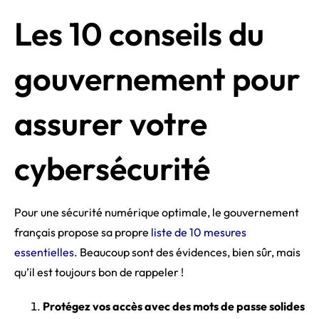
Les 10 conseils du
gouvernement pour
assurer votre
cybersécurité
Pour une sécurité numérique optimale, le gouvernement
français propose sa propre
liste de 10 mesures
essentielles
. Beaucoup sont des évidences, bien sûr, mais
qu’il est toujours bon de rappeler !
Protégez vos accès avec des mots de passe solides