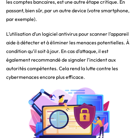
les comptes bancaires, est une autre étape critique. En
passant, bien sûr, par un autre device (votre smartphone,
par exemple).
L’utilisation d’un logiciel antivirus pour scanner l’appareil
aide à détecter et à éliminer les menaces potentielles. À
condition qu’il soit à jour. En cas d’attaque, il est
également recommandé de signaler l’incident aux
autorités compétentes. Cela rend la lutte contre les
cybermenaces encore plus efficace.