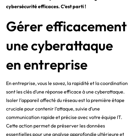
cybersécurité efficaces. C’est parti !
Gérer efficacement
une cyberattaque
en entreprise
En entreprise, vous le savez, la rapidité et la coordination
sont les clés d’une réponse efficace à une cyberattaque.
Isoler l’appareil affecté du réseau est la première étape
cruciale pour contenir l’attaque, suivie d’une
communication rapide et précise avec votre équipe IT.
Cette action permet de préserver les données
essentielles pour une analyse approfondie ultérieure et