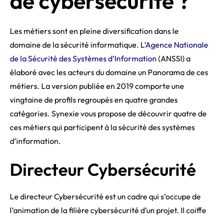
de cybersécurité ?
Les métiers sont en pleine diversification dans le
domaine de la sécurité informatique. L’
Agence Nationale
de la Sécurité des Systèmes d’Information
(ANSSI) a
élaboré avec les acteurs du domaine un Panorama de ces
métiers. La version publiée en 2019 comporte une
vingtaine de profils regroupés en quatre grandes
catégories. Synexie vous propose de découvrir quatre de
ces métiers qui participent à la sécurité des systèmes
d’information.
Directeur Cybersécurité
Le directeur Cybersécurité est un cadre qui s’occupe de
l’animation de la filière cybersécurité d’un projet. Il coiffe