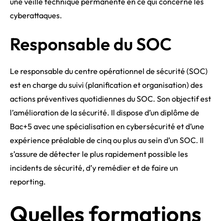
une veille technique permanente en ce qui concerne les
cyberattaques.
Responsable du SOC
Le responsable du centre opérationnel de sécurité (SOC)
est en charge du suivi (planification et organisation) des
actions préventives quotidiennes du SOC. Son objectif est
l’amélioration de la sécurité. Il dispose d’un diplôme de
Bac+5 avec une spécialisation en cybersécurité et d’une
expérience préalable de cinq ou plus au sein d’un SOC. Il
s’assure de détecter le plus rapidement possible les
incidents de sécurité, d’y remédier et de faire un
reporting.
Quelles formations