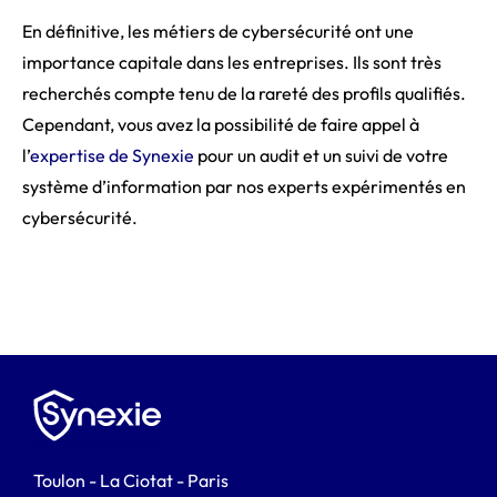
En définitive, les métiers de cybersécurité ont une
importance capitale dans les entreprises. Ils sont très
recherchés compte tenu de la rareté des profils qualifiés.
Cependant, vous avez la possibilité de faire appel à
l’
expertise de Synexie
pour un audit et un suivi de votre
système d’information par nos experts expérimentés en
cybersécurité.
Toulon - La Ciotat - Paris