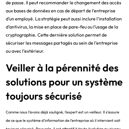
de passe. Il peut recommander le changement des accès
aux bases de données en cas de départ de l’entreprise
d’un employé. La stratégie peut aussi inclure l’installation
d’antivirus, la mise en place de pare-feu ou l’usage de la
cryptographie. Cette dernière solution permet de
sécuriser les messages partagés au sein de l’entreprise
ou avec l’extérieur.
Veiller à la pérennité des
solutions pour un système
toujours sécurisé
Comme nous l’avons déjà souligné, l’expert est un veilleur.
Il s’assure
de ce que le système d’information de l’entreprise où il intervient soit
toujours sécurisé. Pour cela, il est attentif à toute évolution au niveau