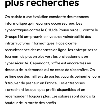
plus recherchés
On assiste à une évolution constante des menaces
informatique qui n’épargne aucun secteur. Les
cyberattaques contre le CHU de Rouen ou celui contre le
Groupe M6 ont prouvé le niveau de vulnérabilité des
infrastructures informatiques. Face à cette
recrudescence des menaces en ligne, les entreprises se
tournent de plus en plus vers les professionnels en
cybersécurité. Cependant, l’offre est encore très en
dessous de la demande qui ne cesse de s’accroître. On
estime que des milliers de postes vacants peinent encore
à trouver de preneur en France. Les entreprises
s’arrachent les quelques profils disponibles et en
redemandent toujours plus. Les salaires sont donc à la
hauteur de la rareté des profils.