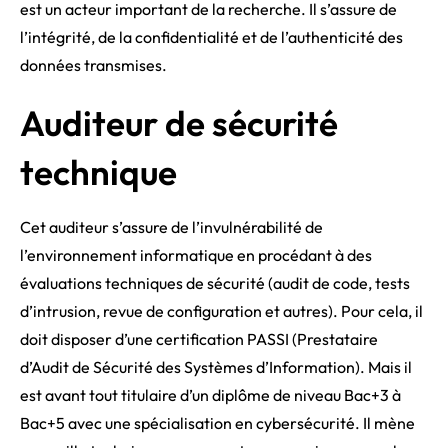
est un acteur important de la recherche. Il s’assure de
l’intégrité, de la confidentialité et de l’authenticité des
données transmises.
Auditeur de sécurité
technique
Cet auditeur s’assure de l’invulnérabilité de
l’environnement informatique en procédant à des
évaluations techniques de sécurité (audit de code, tests
d’intrusion, revue de configuration et autres). Pour cela, il
doit disposer d’une certification PASSI (Prestataire
d’Audit de Sécurité des Systèmes d’Information). Mais il
est avant tout titulaire d’un diplôme de niveau Bac+3 à
Bac+5 avec une spécialisation en cybersécurité. Il mène