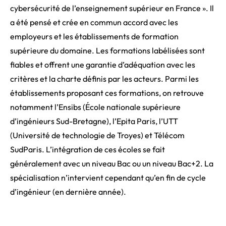
cybersécurité de l’enseignement supérieur en France ». Il
a été pensé et crée en commun accord avec les
employeurs et les établissements de formation
supérieure du domaine. Les formations labélisées sont
fiables et offrent une garantie d’adéquation avec les
critères et la charte définis par les acteurs. Parmi les
établissements proposant ces formations, on retrouve
notamment l’Ensibs (École nationale supérieure
d’ingénieurs Sud-Bretagne), l’Epita Paris, l’UTT
(Université de technologie de Troyes) et Télécom
SudParis. L’intégration de ces écoles se fait
généralement avec un niveau Bac ou un niveau Bac+2. La
spécialisation n’intervient cependant qu’en fin de cycle
d’ingénieur (en dernière année).