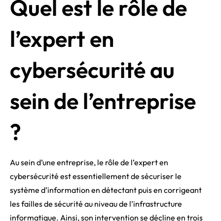
Quel est le rôle de
l’expert en
cybersécurité au
sein de l’entreprise
?
Au sein d’une entreprise, le rôle de l’expert en
cybersécurité est essentiellement de sécuriser le
système d’information en détectant puis en corrigeant
les failles de sécurité au niveau de l’infrastructure
informatique. Ainsi, son intervention se décline en trois