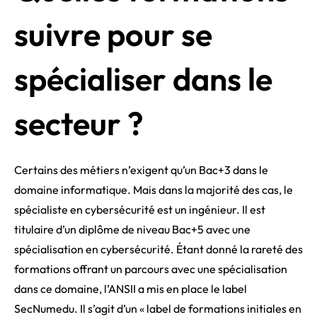
suivre pour se
spécialiser dans le
secteur ?
Certains des métiers n’exigent qu’un Bac+3 dans le
domaine informatique. Mais dans la majorité des cas, le
spécialiste en cybersécurité est un ingénieur. Il est
titulaire d’un diplôme de niveau Bac+5 avec une
spécialisation en cybersécurité. Étant donné la rareté des
formations offrant un parcours avec une spécialisation
dans ce domaine, l’ANSII a mis en place le label
SecNumedu. Il s’agit d’un « label de formations initiales en