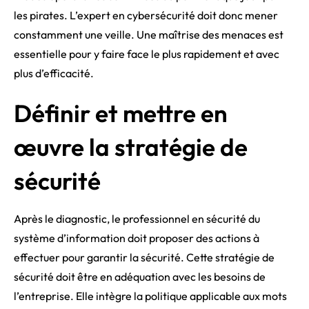
les pirates. L’expert en cybersécurité doit donc mener
constamment une veille. Une maîtrise des menaces est
essentielle pour y faire face le plus rapidement et avec
plus d’efficacité.
Définir et mettre en
œuvre la stratégie de
sécurité
Après le diagnostic, le professionnel en sécurité du
système d’information doit proposer des actions à
effectuer pour garantir la sécurité. Cette stratégie de
sécurité doit être en adéquation avec les besoins de
l’entreprise. Elle intègre la politique applicable aux mots