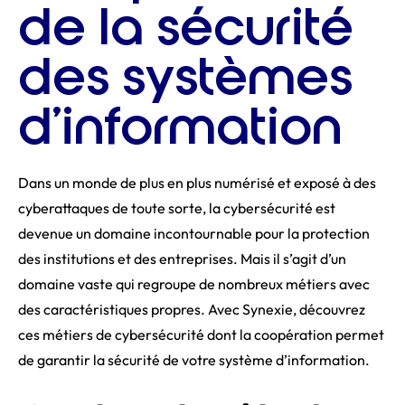
de la sécurité
des systèmes
d’information
Dans un monde de plus en plus numérisé et exposé à des
cyberattaques de toute sorte, la cybersécurité est
devenue un domaine incontournable pour la protection
des institutions et des entreprises. Mais il s’agit d’un
domaine vaste qui regroupe de nombreux métiers avec
des caractéristiques propres. Avec Synexie, découvrez
ces métiers de cybersécurité dont la coopération permet
de garantir la sécurité de votre système d’information.