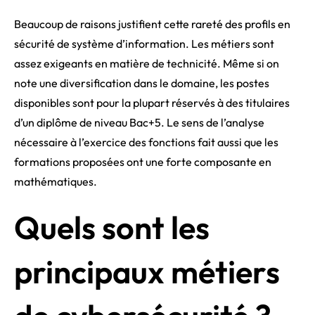
Beaucoup de raisons justifient cette rareté des profils en
sécurité de système d’information. Les métiers sont
assez exigeants en matière de technicité. Même si on
note une diversification dans le domaine, les postes
disponibles sont pour la plupart réservés à des titulaires
d’un diplôme de niveau Bac+5. Le sens de l’analyse
nécessaire à l’exercice des fonctions fait aussi que les
formations proposées ont une forte composante en
mathématiques.
Quels sont les
principaux métiers