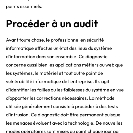
points essentiels.
Procéder à un audit
Avant toute chose, le professionnel en sécurité
informatique effectue un état des lieux du système
d’information dans son ensemble. Ce diagnostic
concerne aussi bien les applications métiers ou web que
les systèmes, le matériel et tout autre point de
vulnérabilité informatique de l’entreprise. Il s’agit
d’identifier les failles ou les faiblesses du système en vue
d’apporter les corrections nécessaires. La méthode
utilisée généralement consiste à procéder à des tests
d’intrusion. Ce diagnostic doit être permanent puisque
les menaces évoluent avec la technologie. De nouvelles
modes opératoires sont mises au point chaque jour par