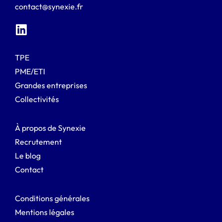
contact@synexie.fr
TPE
PME/ETI
Grandes entreprises
Collectivités
À propos de Synexie
Recrutement
Le blog
Contact
Conditions générales
Mentions légales