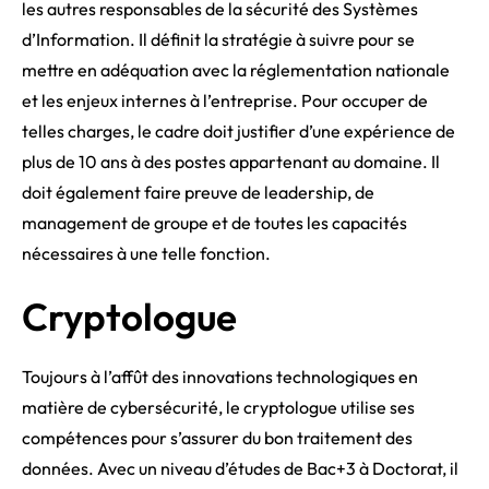
les autres responsables de la sécurité des Systèmes
d’Information. Il définit la stratégie à suivre pour se
mettre en adéquation avec la réglementation nationale
et les enjeux internes à l’entreprise. Pour occuper de
telles charges, le cadre doit justifier d’une expérience de
plus de 10 ans à des postes appartenant au domaine. Il
doit également faire preuve de leadership, de
management de groupe et de toutes les capacités
nécessaires à une telle fonction.
Cryptologue
Toujours à l’affût des innovations technologiques en
matière de cybersécurité, le cryptologue utilise ses
compétences pour s’assurer du bon traitement des
données. Avec un niveau d’études de Bac+3 à Doctorat, il