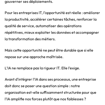
gouverner ses déploiements.
Pour les entreprises IT, l’opportunité est réelle : améliorer
la productivité, accélérer certaines tâches, renforcer la
qualité de service, automatiser des opérations
répétitives, mieux exploiter les données et accompagner
la transformation des métiers.
Mais cette opportunité ne peut être durable que si elle
repose sur une approche maîtrisée.
L’IA ne remplace pas la rigueur IT. Elle l’exige.
Avant d’intégrer l’IA dans ses processus, une entreprise
doit donc se poser une question simple : notre
organisation est-elle suffisamment structurée pour que
l’IA amplifie nos forces plutôt que nos faiblesses ?