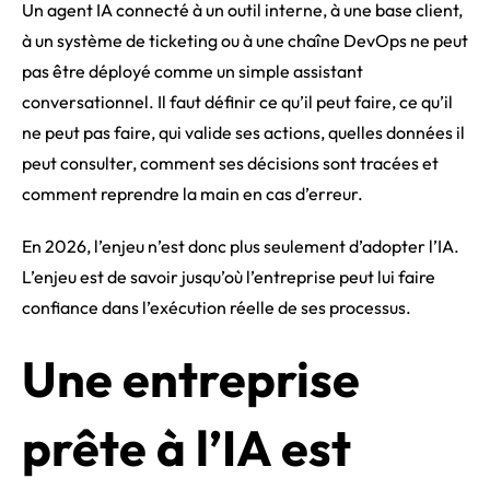
Un agent IA connecté à un outil interne, à une base client,
à un système de ticketing ou à une chaîne DevOps ne peut
pas être déployé comme un simple assistant
conversationnel. Il faut définir ce qu’il peut faire, ce qu’il
ne peut pas faire, qui valide ses actions, quelles données il
peut consulter, comment ses décisions sont tracées et
comment reprendre la main en cas d’erreur.
En 2026, l’enjeu n’est donc plus seulement d’adopter l’IA.
L’enjeu est de savoir jusqu’où l’entreprise peut lui faire
confiance dans l’exécution réelle de ses processus.
Une entreprise
prête à l’IA est