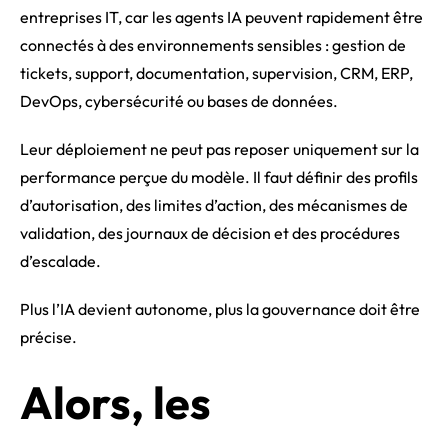
entreprises IT, car les agents IA peuvent rapidement être
connectés à des environnements sensibles : gestion de
tickets, support, documentation, supervision, CRM, ERP,
DevOps, cybersécurité ou bases de données.
Leur déploiement ne peut pas reposer uniquement sur la
performance perçue du modèle. Il faut définir des profils
d’autorisation, des limites d’action, des mécanismes de
validation, des journaux de décision et des procédures
d’escalade.
Plus l’IA devient autonome, plus la gouvernance doit être
précise.
Alors, les