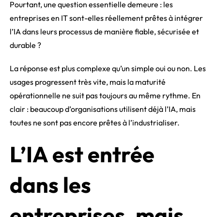
Pourtant, une question essentielle demeure : les
entreprises en IT sont-elles réellement prêtes à intégrer
l’IA dans leurs processus de manière fiable, sécurisée et
durable ?
La réponse est plus complexe qu’un simple oui ou non. Les
usages progressent très vite, mais la maturité
opérationnelle ne suit pas toujours au même rythme. En
clair : beaucoup d’organisations utilisent déjà l’IA, mais
toutes ne sont pas encore prêtes à l’industrialiser.
L’IA est entrée
dans les
entreprises, mais