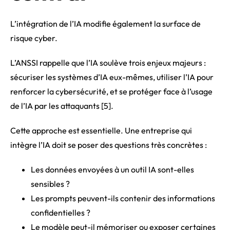
L’intégration de l’IA modifie également la surface de
risque cyber.
L’ANSSI rappelle que l’IA soulève trois enjeux majeurs :
sécuriser les systèmes d’IA eux-mêmes, utiliser l’IA pour
renforcer la cybersécurité, et se protéger face à l’usage
de l’IA par les attaquants [5].
Cette approche est essentielle. Une entreprise qui
intègre l’IA doit se poser des questions très concrètes :
Les données envoyées à un outil IA sont-elles
sensibles ?
Les prompts peuvent-ils contenir des informations
confidentielles ?
Le modèle peut-il mémoriser ou exposer certaines