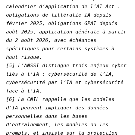
calendrier d’application de l’AI Act : 
obligations de littératie IA depuis 
février 2025, obligations GPAI depuis 
août 2025, application générale à partir 
du 2 août 2026, avec échéances 
spécifiques pour certains systèmes à 
haut risque.
[5] L’ANSSI distingue trois enjeux cyber 
liés à l’IA : cybersécurité de l’IA, 
cybersécurité par l’IA et cybersécurité 
face à l’IA.
[6] La CNIL rappelle que les modèles 
d’IA peuvent impliquer des données 
personnelles dans les bases 
d’entraînement, les modèles ou les 
prompts, et insiste sur la protection 