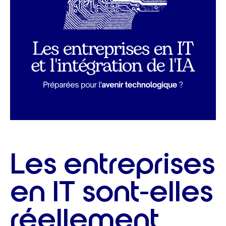
Les entreprises
en IT sont-elles
réellement