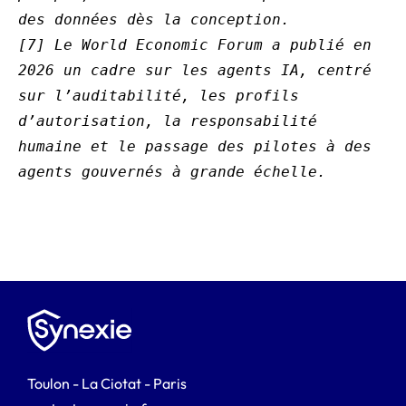
des données dès la conception.
[7] Le World Economic Forum a publié en 
2026 un cadre sur les agents IA, centré 
sur l’auditabilité, les profils 
d’autorisation, la responsabilité 
humaine et le passage des pilotes à des 
agents gouvernés à grande échelle.
Toulon - La Ciotat - Paris