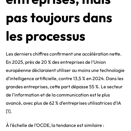
pas toujours dans
les processus
Les derniers chiffres confirment une accélération nette.
En 2025, près de 20 % des entreprises de l’Union
européenne déclaraient utiliser au moins une technologie
d’intelligence artificielle, contre 13,5 % en 2024. Dans les
grandes entreprises, cette part dépasse 55 %. Le secteur
de l’information et de la communication est le plus
avancé, avec plus de 62 % d’entreprises utilisatrices d’IA
[1].
À l’échelle de l’OCDE, la tendance est similaire :