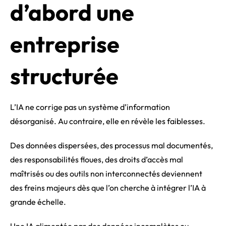
d’abord une
entreprise
structurée
L’IA ne corrige pas un système d’information
désorganisé. Au contraire, elle en révèle les faiblesses.
Des données dispersées, des processus mal documentés,
des responsabilités floues, des droits d’accès mal
maîtrisés ou des outils non interconnectés deviennent
des freins majeurs dès que l’on cherche à intégrer l’IA à
grande échelle.
Une IA alimentée par des données incomplètes ou