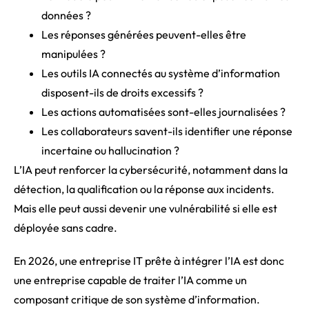
données ?
Les réponses générées peuvent-elles être
manipulées ?
Les outils IA connectés au système d’information
disposent-ils de droits excessifs ?
Les actions automatisées sont-elles journalisées ?
Les collaborateurs savent-ils identifier une réponse
incertaine ou hallucination ?
L’IA peut renforcer la cybersécurité, notamment dans la
détection, la qualification ou la réponse aux incidents.
Mais elle peut aussi devenir une vulnérabilité si elle est
déployée sans cadre.
En 2026, une entreprise IT prête à intégrer l’IA est donc
une entreprise capable de traiter l’IA comme un
composant critique de son système d’information.