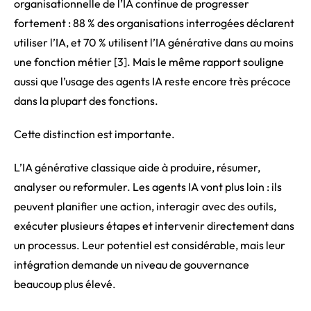
organisationnelle de l’IA continue de progresser
fortement : 88 % des organisations interrogées déclarent
utiliser l’IA, et 70 % utilisent l’IA générative dans au moins
une fonction métier [3]. Mais le même rapport souligne
aussi que l’usage des agents IA reste encore très précoce
dans la plupart des fonctions.
Cette distinction est importante.
L’IA générative classique aide à produire, résumer,
analyser ou reformuler. Les agents IA vont plus loin : ils
peuvent planifier une action, interagir avec des outils,
exécuter plusieurs étapes et intervenir directement dans
un processus. Leur potentiel est considérable, mais leur
intégration demande un niveau de gouvernance
beaucoup plus élevé.