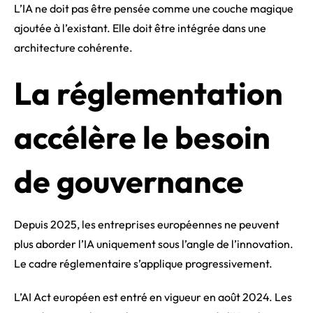
L’IA ne doit pas être pensée comme une couche magique
ajoutée à l’existant. Elle doit être intégrée dans une
architecture cohérente.
La réglementation
accélère le besoin
de gouvernance
Depuis 2025, les entreprises européennes ne peuvent
plus aborder l’IA uniquement sous l’angle de l’innovation.
Le cadre réglementaire s’applique progressivement.
L’AI Act européen est entré en vigueur en août 2024. Les