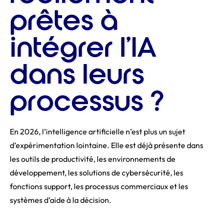
prêtes à
intégrer l’IA
dans leurs
processus ?
En 2026, l’intelligence artificielle n’est plus un sujet
d’expérimentation lointaine. Elle est déjà présente dans
les outils de productivité, les environnements de
développement, les solutions de cybersécurité, les
fonctions support, les processus commerciaux et les
systèmes d’aide à la décision.