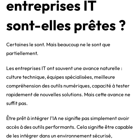
entreprises IT
sont-elles prêtes ?
Certaines le sont. Mais beaucoup ne le sont que
partiellement.
Les entreprises IT ont souvent une avance naturelle :
culture technique, équipes spécialisées, meilleure
compréhension des outils numériques, capacité à tester
rapidement de nouvelles solutions. Mais cette avance ne
suffit pas.
Être prêt à intégrer l’IA ne signifie pas simplement avoir
accès à des outils performants. Cela signifie être capable
de les intégrer dans un environnement sécurisé,