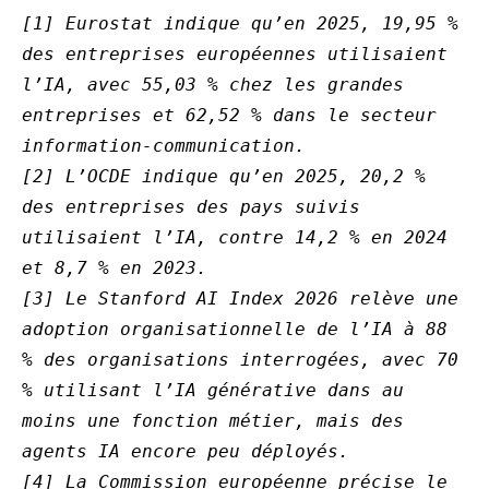
[1] Eurostat indique qu’en 2025, 19,95 % 
des entreprises européennes utilisaient 
l’IA, avec 55,03 % chez les grandes 
entreprises et 62,52 % dans le secteur 
information-communication.
[2] L’OCDE indique qu’en 2025, 20,2 % 
des entreprises des pays suivis 
utilisaient l’IA, contre 14,2 % en 2024 
et 8,7 % en 2023.
[3] Le Stanford AI Index 2026 relève une 
adoption organisationnelle de l’IA à 88 
% des organisations interrogées, avec 70 
% utilisant l’IA générative dans au 
moins une fonction métier, mais des 
agents IA encore peu déployés.
[4] La Commission européenne précise le 