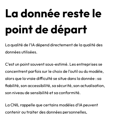
La donnée reste le
point de départ
La qualité de l’IA dépend directement de la qualité des
données utilisées.
C’est un point souvent sous-estimé. Les entreprises se
concentrent parfois sur le choix de l’outil ou du modèle,
alors que la vraie difficulté se situe dans la donnée : sa
fiabilité, son accessibilité, sa sécurité, son actualisation,
son niveau de sensibilité et sa conformité.
La CNIL rappelle que certains modèles d’IA peuvent
contenir ou traiter des données personnelles,