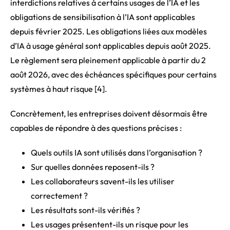
interdictions relatives à certains usages de l’IA et les
obligations de sensibilisation à l’IA sont applicables
depuis février 2025. Les obligations liées aux modèles
d’IA à usage général sont applicables depuis août 2025.
Le règlement sera pleinement applicable à partir du 2
août 2026, avec des échéances spécifiques pour certains
systèmes à haut risque [4].
Concrètement, les entreprises doivent désormais être
capables de répondre à des questions précises :
Quels outils IA sont utilisés dans l’organisation ?
Sur quelles données reposent-ils ?
Les collaborateurs savent-ils les utiliser
correctement ?
Les résultats sont-ils vérifiés ?
Les usages présentent-ils un risque pour les