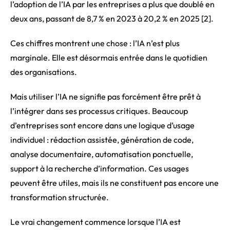
l’adoption de l’IA par les entreprises a plus que doublé en
deux ans, passant de 8,7 % en 2023 à 20,2 % en 2025 [2].
Ces chiffres montrent une chose : l’IA n’est plus
marginale. Elle est désormais entrée dans le quotidien
des organisations.
Mais utiliser l’IA ne signifie pas forcément être prêt à
l’intégrer dans ses processus critiques. Beaucoup
d’entreprises sont encore dans une logique d’usage
individuel : rédaction assistée, génération de code,
analyse documentaire, automatisation ponctuelle,
support à la recherche d’information. Ces usages
peuvent être utiles, mais ils ne constituent pas encore une
transformation structurée.
Le vrai changement commence lorsque l’IA est