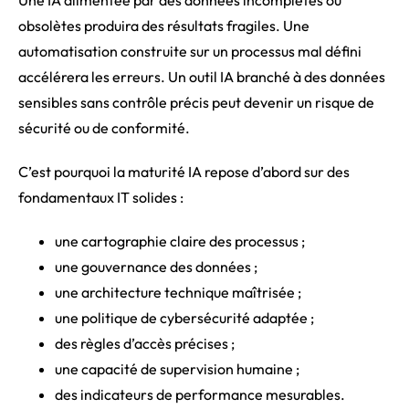
obsolètes produira des résultats fragiles. Une
automatisation construite sur un processus mal défini
accélérera les erreurs. Un outil IA branché à des données
sensibles sans contrôle précis peut devenir un risque de
sécurité ou de conformité.
C’est pourquoi la maturité IA repose d’abord sur des
fondamentaux IT solides :
une cartographie claire des processus ;
une gouvernance des données ;
une architecture technique maîtrisée ;
une politique de cybersécurité adaptée ;
des règles d’accès précises ;
une capacité de supervision humaine ;
des indicateurs de performance mesurables.