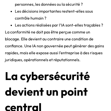
personnes, les données ou la sécurité ?
Les décisions importantes restent-elles sous
contrôle humain ?
Les actions réalisées par l’IA sont-elles traçables ?
La conformité ne doit pas être perçue comme un
blocage. Elle devient au contraire une condition de
confiance. Une IA non gouvernée peut générer des gains
rapides, mais elle expose aussi l’entreprise à des risques
juridiques, opérationnels et réputationnels.
La cybersécurité
devient un point
central