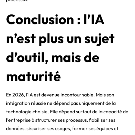
Conclusion : l’IA
n’est plus un sujet
d’outil, mais de
maturité
En 2026, l’IA est devenue incontournable. Mais son
intégration réussie ne dépend pas uniquement de la
technologie choisie. Elle dépend surtout de la capacité de
l’entreprise à structurer ses processus, fiabiliser ses
données, sécuriser ses usages, former ses équipes et