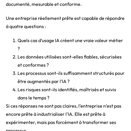
documenté, mesurable et conforme.
Une entreprise réellement prête est capable de répondre
à quatre questions :
Quels cas d’usage IA créent une vraie valeur métier
?
Les données utilisées sont-elles fiables, sécurisées
et conformes ?
Les processus sont-ils suffisamment structurés pour
être augmentés par l’IA ?
Les risques sont-ils identifiés, maîtrisés et suivis
dans le temps ?
Si ces réponses ne sont pas claires, l’entreprise n’est pas
encore prête à industrialiser l’IA. Elle est prête à
expérimenter, mais pas forcément à transformer ses
processus.