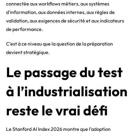
connectée aux workflows métiers, aux systèmes
d’information, aux données internes, aux règles de
validation, aux exigences de sécurité et aux indicateurs
de performance.
C’est à ce niveau que la question de la préparation
devient stratégique.
Le passage du test
à l’industrialisation
reste le vrai défi
Le Stanford AI Index 2026 montre que l’adoption