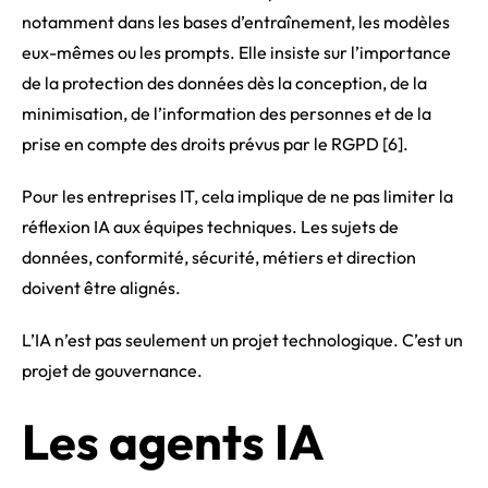
notamment dans les bases d’entraînement, les modèles
eux-mêmes ou les prompts. Elle insiste sur l’importance
de la protection des données dès la conception, de la
minimisation, de l’information des personnes et de la
prise en compte des droits prévus par le RGPD [6].
Pour les entreprises IT, cela implique de ne pas limiter la
réflexion IA aux équipes techniques. Les sujets de
données, conformité, sécurité, métiers et direction
doivent être alignés.
L’IA n’est pas seulement un projet technologique. C’est un
projet de gouvernance.
Les agents IA