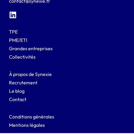
contact@synexie.fr
TPE
PME/ETI
Grandes entreprises
Collectivités
À propos de Synexie
Recrutement
Le blog
Contact
Conditions générales
Mentions légales