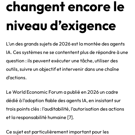
changent encore le
niveau d’exigence
L’un des grands sujets de 2026 est la montée des agents
IA. Ces systèmes ne se contentent plus de répondre à une
question : ils peuvent exécuter une tâche, utiliser des
outils, suivre un objectif et intervenir dans une chaîne
d’actions.
Le World Economic Forum a publié en 2026 un cadre
dédié à l’adoption fiable des agents IA, en insistant sur
trois points clés : l’auditabilité, l’autorisation des actions
et la responsabilité humaine [7].
Ce sujet est particulièrement important pour les