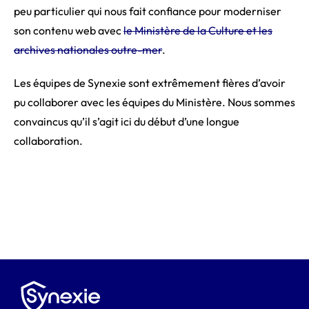
peu particulier qui nous fait confiance pour moderniser
son contenu web avec
le Ministère de la Culture et les
archives nationales outre-mer
.
Les équipes de Synexie sont extrêmement fières d’avoir
pu collaborer avec les équipes du Ministère. Nous sommes
convaincus qu’il s’agit ici du début d’une longue
collaboration.