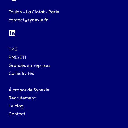
Toulon - La Ciotat - Paris
contact@synexie.fr
TPE
PME/ETI
Grandes entreprises
Collectivités
À propos de Synexie
Recrutement
Le blog
Contact