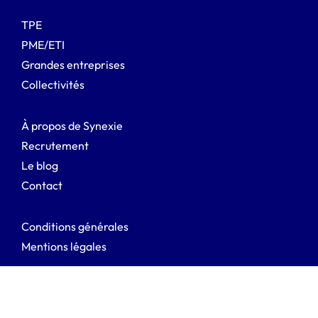
TPE
PME/ETI
Grandes entreprises
Collectivités
À propos de Synexie
Recrutement
Le blog
Contact
Conditions générales
Mentions légales
Synexie © 2026