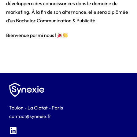
développera des connaissances dans le domaine du
marketing. À la fin de son alternance, elle sera diplômée
d’un Bachelor Communication & Publicité.
Bienvenue parmi nous !
Toulon - La Ciotat - Paris
contact@synexie.fr