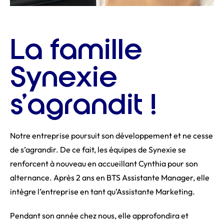
La famille
Synexie
s’agrandit !
Notre entreprise poursuit son développement et ne cesse
de s’agrandir. De ce fait, les équipes de Synexie se
renforcent à nouveau en accueillant Cynthia pour son
alternance. Après 2 ans en BTS Assistante Manager, elle
intègre l’entreprise en tant qu’Assistante Marketing.
Pendant son année chez nous, elle approfondira et