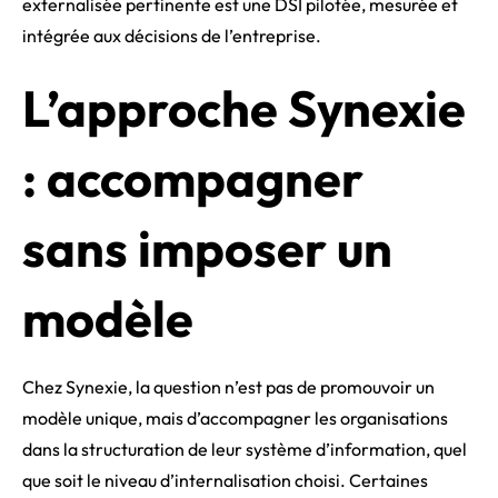
externalisée pertinente est une DSI pilotée, mesurée et
intégrée aux décisions de l’entreprise.
L’approche Synexie
: accompagner
sans imposer un
modèle
Chez Synexie, la question n’est pas de promouvoir un
modèle unique, mais d’accompagner les organisations
dans la structuration de leur système d’information, quel
que soit le niveau d’internalisation choisi. Certaines