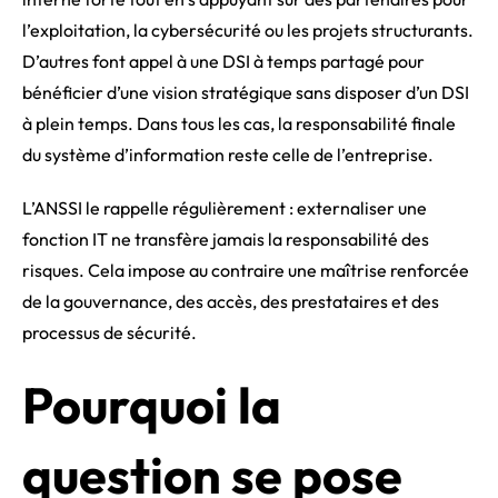
l’exploitation, la cybersécurité ou les projets structurants.
D’autres font appel à une DSI à temps partagé pour
bénéficier d’une vision stratégique sans disposer d’un DSI
à plein temps. Dans tous les cas, la responsabilité finale
du système d’information reste celle de l’entreprise.
L’ANSSI le rappelle régulièrement : externaliser une
fonction IT ne transfère jamais la responsabilité des
risques. Cela impose au contraire une maîtrise renforcée
de la gouvernance, des accès, des prestataires et des
processus de sécurité.
Pourquoi la
question se pose