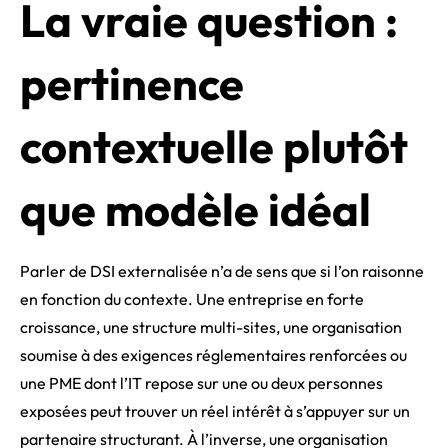
La vraie question :
pertinence
contextuelle plutôt
que modèle idéal
Parler de DSI externalisée n’a de sens que si l’on raisonne
en fonction du contexte. Une entreprise en forte
croissance, une structure multi-sites, une organisation
soumise à des exigences réglementaires renforcées ou
une PME dont l’IT repose sur une ou deux personnes
exposées peut trouver un réel intérêt à s’appuyer sur un
partenaire structurant. À l’inverse, une organisation