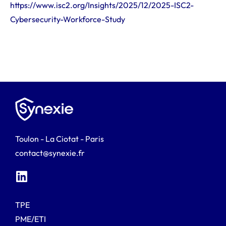
https://www.isc2.org/Insights/2025/12/2025-ISC2-
Cybersecurity-Workforce-Study
Toulon - La Ciotat - Paris
contact@synexie.fr
TPE
PME/ETI