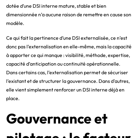
dotée d’une DSI interne mature, stable et bien
dimensionnée n’a aucune raison de remettre en cause son
modèle.
Ce qui fait la pertinence d’une DSI externalisée, ce n’est
donc pas l’externalisation en elle-même, mais la capacité
à apporter ce qui manque : visibilité, méthode, expertise,
capacité d’anticipation ou continuité opérationnelle.
Dans certains cas, l’externalisation permet de sécuriser
l’existant et de structurer la gouvernance. Dans d’autres,
elle vient simplement renforcer un DSI interne déjà en
place.
Gouvernance et
pilotage : le facteur