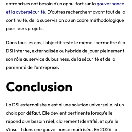
entreprises ont besoin d’un appui fort sur la
gouvernance
et la cybersécurité
. D’autres recherchent avant tout de la
continuité, de la supervision ou un cadre méthodologique
pour leurs projets.
Dans tous les cas, l’objectif reste le même : permettre à la
DSI interne, externalisée ou hybride de jouer pleinement
son rôle au service du business, de la sécurité et de la
pérennité de l’entreprise.
Conclusion
La DSI externalisée n’est ni une solution universelle, ni un
choix par défaut. Elle devient pertinente lorsqu’elle
répond à un besoin réel, clairement identifié, et qu’elle
s’inscrit dans une gouvernance maîtrisée. En 2026, la