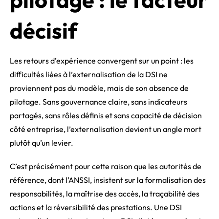
décisif
Les retours d’expérience convergent sur un point : les
difficultés liées à l’externalisation de la DSI ne
proviennent pas du modèle, mais de son absence de
pilotage. Sans gouvernance claire, sans indicateurs
partagés, sans rôles définis et sans capacité de décision
côté entreprise, l’externalisation devient un angle mort
plutôt qu’un levier.
C’est précisément pour cette raison que les autorités de
référence, dont l’ANSSI, insistent sur la formalisation des
responsabilités, la maîtrise des accès, la traçabilité des
actions et la réversibilité des prestations. Une DSI