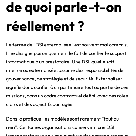
de quoi parle-t-on
réellement ?
Le terme de “DSI externalisée” est souvent mal compris.
Il ne désigne pas uniquement le fait de confier le support
informatique à un prestataire. Une DSI, qu’elle soit
interne ou externalisée, assume des responsabilités de
gouvernance, de stratégie et de sécurité. Externaliser
signifie donc confier à un partenaire tout ou partie de ces
missions, dans un cadre contractuel défini, avec des rôles
clairs et des objectifs partagés.
Dans la pratique, les modèles sont rarement “tout ou
rien”. Certaines organisations conservent une DSI
interne forte tout en s’appuyant sur des partenaires pour