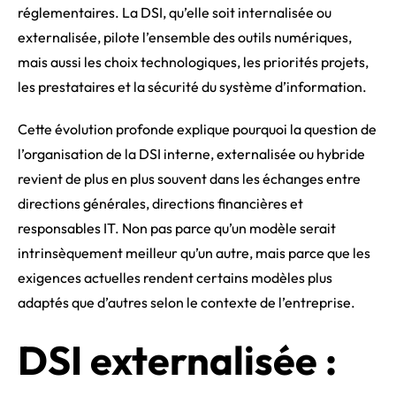
réglementaires. La DSI, qu’elle soit internalisée ou
externalisée, pilote l’ensemble des outils numériques,
mais aussi les choix technologiques, les priorités projets,
les prestataires et la sécurité du système d’information.
Cette évolution profonde explique pourquoi la question de
l’organisation de la DSI interne, externalisée ou hybride
revient de plus en plus souvent dans les échanges entre
directions générales, directions financières et
responsables IT. Non pas parce qu’un modèle serait
intrinsèquement meilleur qu’un autre, mais parce que les
exigences actuelles rendent certains modèles plus
adaptés que d’autres selon le contexte de l’entreprise.
DSI externalisée :