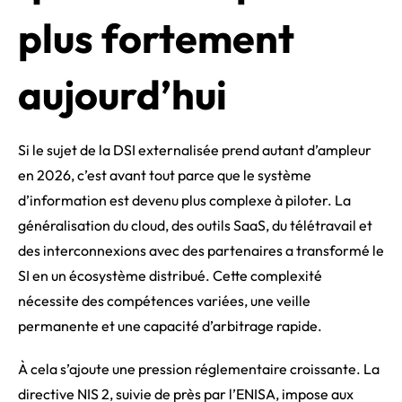
plus fortement
aujourd’hui
Si le sujet de la DSI externalisée prend autant d’ampleur
en 2026, c’est avant tout parce que le système
d’information est devenu plus complexe à piloter. La
généralisation du cloud, des outils SaaS, du télétravail et
des interconnexions avec des partenaires a transformé le
SI en un écosystème distribué. Cette complexité
nécessite des compétences variées, une veille
permanente et une capacité d’arbitrage rapide.
À cela s’ajoute une pression réglementaire croissante. La
directive NIS 2, suivie de près par l’ENISA, impose aux