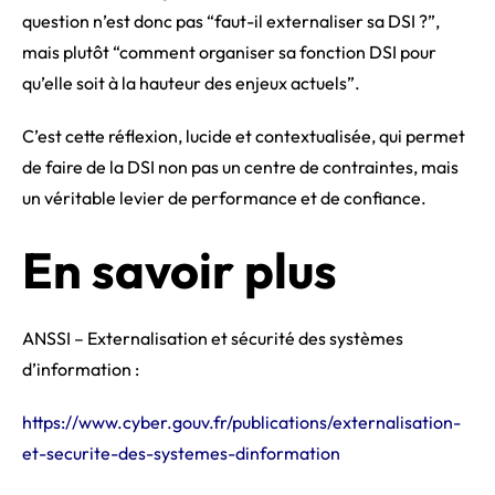
question n’est donc pas “faut-il externaliser sa DSI ?”,
mais plutôt “comment organiser sa fonction DSI pour
qu’elle soit à la hauteur des enjeux actuels”.
C’est cette réflexion, lucide et contextualisée, qui permet
de faire de la DSI non pas un centre de contraintes, mais
un véritable levier de performance et de confiance.
En savoir plus
ANSSI – Externalisation et sécurité des systèmes
d’information :
https://www.cyber.gouv.fr/publications/externalisation-
et-securite-des-systemes-dinformation