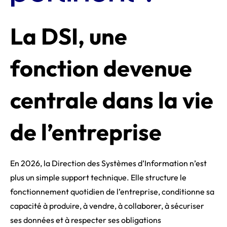
La DSI, une
fonction devenue
centrale dans la vie
de l’entreprise
En 2026, la Direction des Systèmes d’Information n’est
plus un simple support technique. Elle structure le
fonctionnement quotidien de l’entreprise, conditionne sa
capacité à produire, à vendre, à collaborer, à sécuriser
ses données et à respecter ses obligations