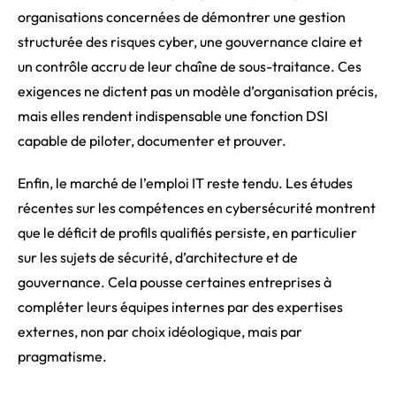
organisations concernées de démontrer une gestion
structurée des risques cyber, une gouvernance claire et
un contrôle accru de leur chaîne de sous-traitance. Ces
exigences ne dictent pas un modèle d’organisation précis,
mais elles rendent indispensable une fonction DSI
capable de piloter, documenter et prouver.
Enfin, le marché de l’emploi IT reste tendu. Les études
récentes sur les compétences en cybersécurité montrent
que le déficit de profils qualifiés persiste, en particulier
sur les sujets de sécurité, d’architecture et de
gouvernance. Cela pousse certaines entreprises à
compléter leurs équipes internes par des expertises
externes, non par choix idéologique, mais par
pragmatisme.