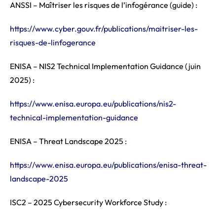
ANSSI – Maîtriser les risques de l’infogérance (guide) :
https://www.cyber.gouv.fr/publications/maitriser-les-
risques-de-linfogerance
ENISA – NIS2 Technical Implementation Guidance (juin
2025) :
https://www.enisa.europa.eu/publications/nis2-
technical-implementation-guidance
ENISA – Threat Landscape 2025 :
https://www.enisa.europa.eu/publications/enisa-threat-
landscape-2025
ISC2 – 2025 Cybersecurity Workforce Study :