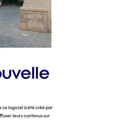
ouvelle
e ce logiciel à été créé par
fuser leurs contenus sur