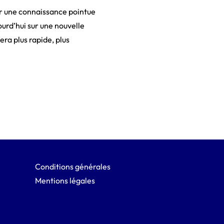
ir une connaissance pointue
ourd’hui sur une nouvelle
era plus rapide, plus
Conditions générales
Mentions légales