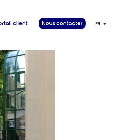
rtail client
Nous contacter
FR
EN