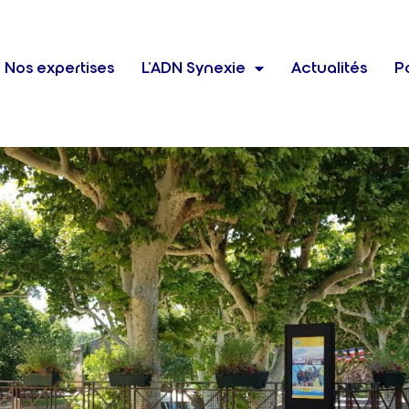
Nos expertises
L’ADN Synexie
Actualités
Po