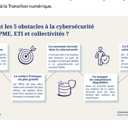
 à la Transition numérique.