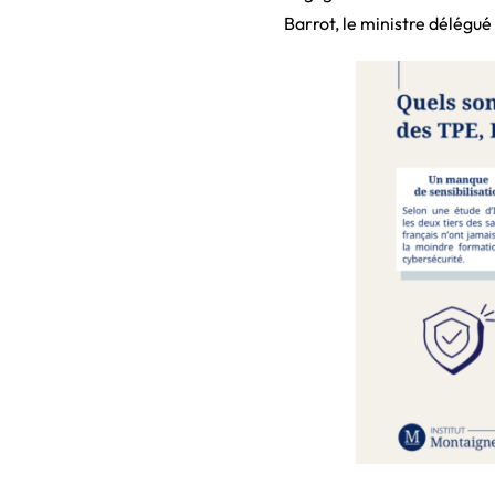
Barrot, le ministre délégué