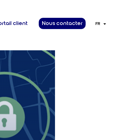
rtail client
Nous contacter
FR
EN