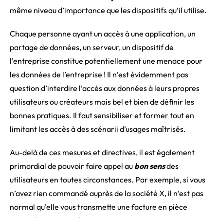
même niveau d’importance que les dispositifs qu’il utilise.
Chaque personne ayant un accès à une application, un
partage de données, un serveur, un dispositif de
l’entreprise constitue potentiellement une menace pour
les données de l’entreprise ! Il n’est évidemment pas
question d’interdire l’accès aux données à leurs propres
utilisateurs ou créateurs mais bel et bien de définir les
bonnes pratiques. Il faut sensibiliser et former tout en
limitant les accès à des scénarii d’usages maîtrisés.
Au-delà de ces mesures et directives, il est également
primordial de pouvoir faire appel au
bon sens
des
utilisateurs en toutes circonstances. Par exemple, si vous
n’avez rien commandé auprès de la société X, il n’est pas
normal qu’elle vous transmette une facture en pièce