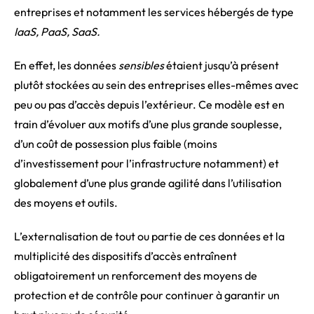
entreprises et notamment les services hébergés de type
IaaS, PaaS, SaaS
.
En effet, les données
sensibles
étaient jusqu’à présent
plutôt stockées au sein des entreprises elles-mêmes avec
peu ou pas d’accès depuis l’extérieur. Ce modèle est en
train d’évoluer aux motifs d’une plus grande souplesse,
d’un coût de possession plus faible (moins
d’investissement pour l’infrastructure notamment) et
globalement d’une plus grande agilité dans l’utilisation
des moyens et outils.
L’externalisation de tout ou partie de ces données et la
multiplicité des dispositifs d’accès entraînent
obligatoirement un renforcement des moyens de
protection et de contrôle pour continuer à garantir un