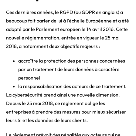
Ces dernières années, le RGPD (ou GDPR en anglais) a
beaucoup fait parler de lui à l’échelle Européenne et a été
adopté par le Parlement européen le 14 avril 2016. Cette
nouvelle réglementation, entrée en vigueur le 25 mai
2018, a notamment deux objectifs majeurs :
accroître la protection des personnes concernées
par un traitement de leurs données à caractère
personnel
la responsabilisation des acteurs de ce traitement.
La cybersécurité prend ainsi une nouvelle dimension.
Depuis le 25 mai 2018, ce règlement oblige les
entreprises à prendre des mesures pour mieux sécuriser
leurs SI et les données de leurs clients.
Le règlement prévoit des pénalités aux acteurs qui ne