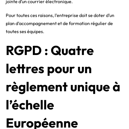
jointe d’un courrier électronique.
Pour toutes ces raisons, l’entreprise doit se doter d’un
plan d’accompagnement et de formation régulier de
toutes ses équipes.
RGPD : Quatre
lettres pour un
règlement unique à
l’échelle
Européenne