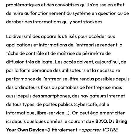
problématiques et des convoitises qu’il s’agisse en effet
de nuire au fonctionnement du système en question ou de
dérober des informations qui y sont stockées.
La diversité des appareils utilisés pour accéder aux
applications et informations de l’entreprise rendent la
tâche de contrôle et de maîtrise de périmètre de
diffusion très délicate. Les accès doivent, aujourd’hui, de
par la forte demande des utilisateurs et la nécessaire
performance de l’entreprise, être rendus possibles depuis
des ordinateurs fixes ou portables de l’entreprise mais
aussi depuis des smartphones, des navigateurs internet
de tous types, de postes publics (cybercafé, salle
informatique, libre-service…). On peut également citer
ici depuis quelques années le courant du
« B.Y.O.D : Bring
Your Own Device »
(littéralement
« apporter VOTRE