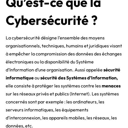
Qu’est-ce que la
Cybersécurité ?
La cybersécurité désigne l’ensemble des moyens
organisationnels, techniques, humains et juridiques visant
à empêcher la compromission des données des échanges
électroniques ou la disponibilité du Système
d’Information d’une organisation. Aussi appelée
sécurité
informatique
ou
sécurité des Systèmes d’Information,
elle consiste à protéger les systèmes contre les
menaces
sur les réseaux privés et publics (Internet). Les systèmes
concernés sont par exemple : les ordinateurs, les
serveurs informatiques, les équipements
d’interconnexion, les appareils mobiles, les réseaux, les
données, etc.