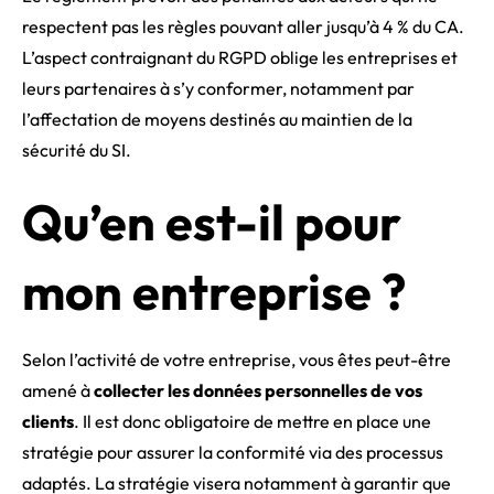
respectent pas les règles pouvant aller jusqu’à 4 % du CA.
L’aspect contraignant du RGPD oblige les entreprises et
leurs partenaires à s’y conformer, notamment par
l’affectation de moyens destinés au maintien de la
sécurité du SI.
Qu’en est-il pour
mon entreprise ?
Selon l’activité de votre entreprise, vous êtes peut-être
amené à
collecter les données personnelles de vos
clients
. Il est donc obligatoire de mettre en place une
stratégie pour assurer la conformité via des processus
adaptés. La stratégie visera notamment à garantir que