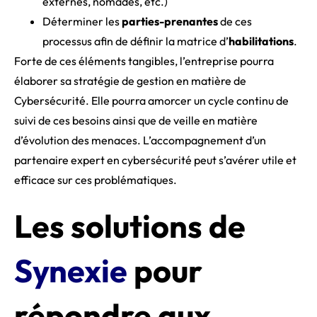
externes, nomades, etc.)
Déterminer les
parties-prenantes
de ces
processus afin de définir la matrice d’
habilitations
.
Forte de ces éléments tangibles, l’entreprise pourra
élaborer sa stratégie de gestion en matière de
Cybersécurité. Elle pourra amorcer un cycle continu de
suivi de ces besoins ainsi que de veille en matière
d’évolution des menaces. L’accompagnement d’un
partenaire expert en cybersécurité peut s’avérer utile et
efficace sur ces problématiques.
Les solutions de
Synexie
pour
répondre aux