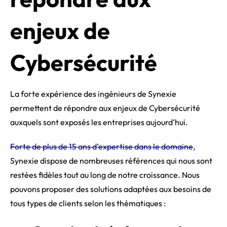
enjeux de
Cybersécurité
La forte expérience des ingénieurs de Synexie
permettent de répondre aux enjeux de Cybersécurité
auxquels sont exposés les entreprises aujourd’hui.
Forte de plus de 15 ans d’expertise dans le domaine
,
Synexie dispose de nombreuses références qui nous sont
restées fidèles tout au long de notre croissance. Nous
pouvons proposer des solutions adaptées aux besoins de
tous types de clients selon les thématiques :