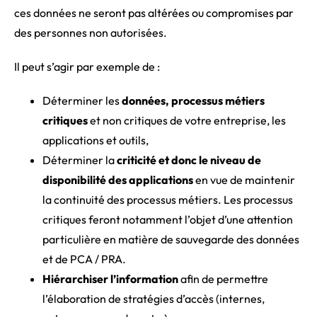
ces données ne seront pas altérées ou compromises par
des personnes non autorisées.
Il peut s’agir par exemple de :
Déterminer les
données, processus métiers
critiques
et non critiques de votre entreprise, les
applications et outils,
Déterminer la
criticité et donc le niveau de
disponibilité des applications
en vue de maintenir
la continuité des processus métiers. Les processus
critiques feront notamment l’objet d’une attention
particulière en matière de sauvegarde des données
et de PCA / PRA.
Hiérarchiser l’information
afin de permettre
l’élaboration de stratégies d’accès (internes,