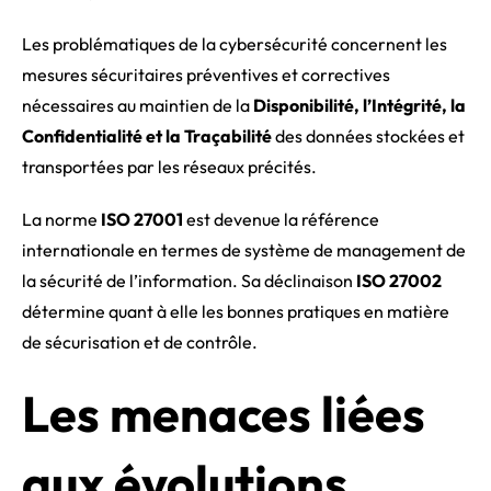
Les problématiques de la cybersécurité concernent les
mesures sécuritaires préventives et correctives
nécessaires au maintien de la
Disponibilité, l’Intégrité, la
Confidentialité et la Traçabilité
des données stockées et
transportées par les réseaux précités.
La norme
ISO 27001
est devenue la référence
internationale en termes de système de management de
la sécurité de l’information. Sa déclinaison
ISO 27002
détermine quant à elle les bonnes pratiques en matière
de sécurisation et de contrôle.
Les menaces liées
aux évolutions