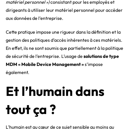
matériel personnel »)
consistant pour les employés et
dirigeants à utiliser leur matériel personnel pour accéder
aux données de l’entreprise.
Cette pratique impose une rigueur dans la définition et la
gestion des politiques d’accès inhérentes à ces matériels.
En effet, ils ne sont soumis que partiellement à la politique
de sécurité de l’entreprise. L’usage de
solutions de type
MDM « Mobile Device Management »
s’impose
également.
Et l’humain dans
tout ça ?
L’humain est au cœur de ce sujet sensible au moins au