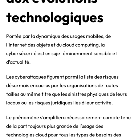
technologiques
Portée par la dynamique des usages mobiles, de
l’Internet des objets et du cloud computing, la
cybersécurité est un sujet éminemment sensible et
d’actualité.
Les cyberattaques figurent parmi la liste des risques
désormais encourus par les organisations de toutes
tailles au même titre que les sinistres physiques de leurs
locaux ou les risques juridiques liés à leur activité.
Le phénomène s’amplifiera nécessairement compte tenu
de la part toujours plus grande de l’usage des
technologies cloud pour tous les types de besoins des