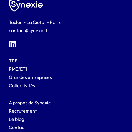
Toulon - La Ciotat - Paris
contact@synexie.fr
TPE
PME/ETI
Grandes entreprises
Collectivités
À propos de Synexie
Recrutement
Le blog
Contact