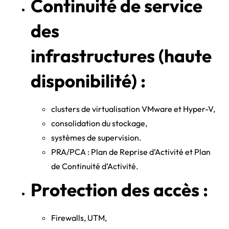
Continuité de service
des
infrastructures (haute
disponibilité) :
clusters de virtualisation VMware et Hyper-V,
consolidation du stockage,
systèmes de supervision.
PRA/PCA : Plan de Reprise d’Activité et Plan
de Continuité d’Activité.
Protection des accès :
Firewalls, UTM,