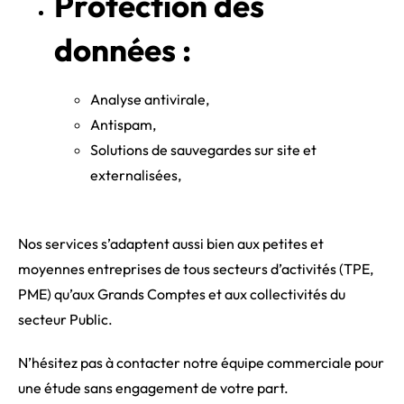
Protection des
données :
Analyse antivirale,
Antispam,
Solutions de sauvegardes sur site et
externalisées,
Nos services s’adaptent aussi bien aux petites et
moyennes entreprises de tous secteurs d’activités (TPE,
PME) qu’aux Grands Comptes et aux collectivités du
secteur Public.
N’hésitez pas à contacter notre équipe commerciale pour
une étude sans engagement de votre part.