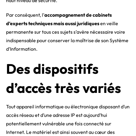
haut niveau de sécurité.
Par conséquent, l’
accompagnement de cabinets
d’experts techniques mais aussi juridiques
en veille
permanente sur tous ces sujets s’avère nécessaire voire
indispensable pour conserver la maîtrise de son Système
d’Information.
Des dispositifs
d’accès très variés
Tout appareil informatique ou électronique disposant d’un
accès réseau et d’une adresse IP est aujourd’hui
potentiellement vulnérable une fois connecté sur
Internet. Le matériel est ainsi souvent au cœur des