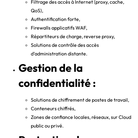
Filtrage des accès à Internet (proxy, cache,
QoS),
Authentification forte,
Firewalls applicatifs WAF,
Répartiteurs de charge, reverse proxy,
Solutions de contrôle des accès
d’administration distante.
Gestion de la
confidentialité :
Solutions de chiffrement de postes de travail,
Conteneurs chiffrés,
Zones de confiance locales, réseaux, sur Cloud
public ou privé.