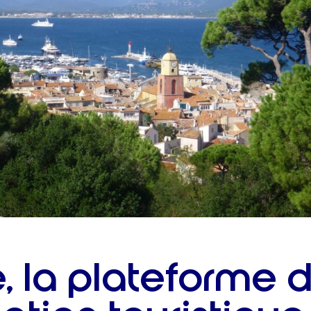
, la plateforme 