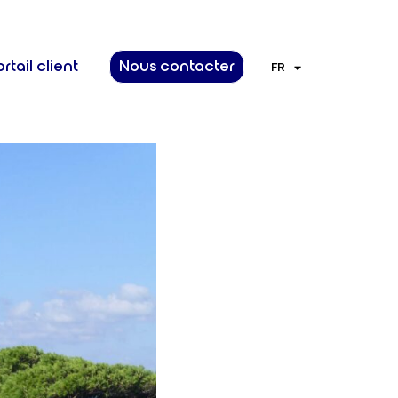
rtail client
Nous contacter
FR
EN