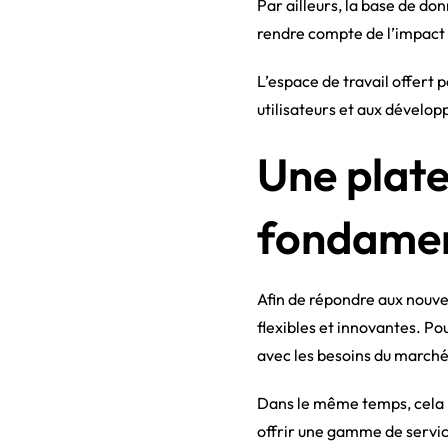
Par ailleurs, la base de d
rendre compte de l’impact 
L’espace de travail offert
utilisateurs et aux dévelo
Une plate
fondamen
Afin de répondre aux nouvea
flexibles et innovantes. Po
avec les besoins du marché
Dans le même temps, cela 
offrir une gamme de servic