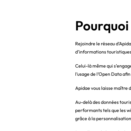
Pourquoi 
Rejoindre le réseau d’Apida
d’informations touristique
Celui-là même qui s’engage 
l’usage de l’Open Data afin
Apidae vous laisse maître d
Au-delà des données touris
performants tels que les w
grâce à la personnalisation