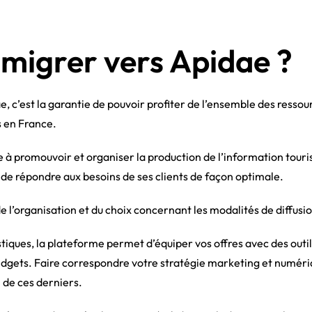
migrer vers Apidae ?
e, c’est la garantie de pouvoir profiter de l’ensemble des resso
s en France.
à promouvoir et organiser la production de l’information touris
 de répondre aux besoins de ses clients de façon optimale.
e l’organisation et du choix concernant les modalités de diffusion
tiques, la plateforme permet d’équiper vos offres avec des out
idgets. Faire correspondre votre stratégie marketing et numéri
 de ces derniers.