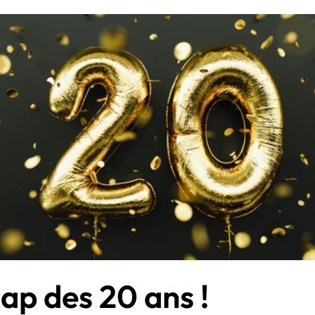
cap des 20 ans !