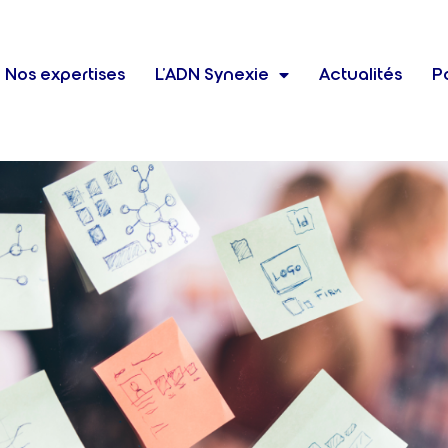
Nos expertises
L’ADN Synexie
Actualités
Po