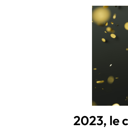
2023, le 