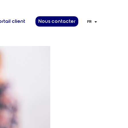
rtail client
Nous contacter
FR
EN