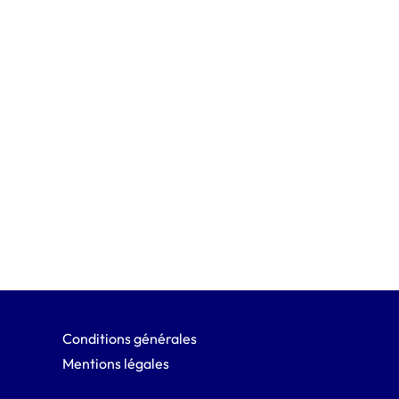
Conditions générales
Mentions légales