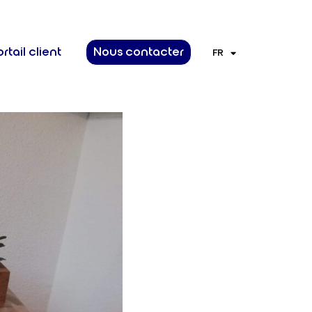
rtail client
Nous contacter
FR
EN