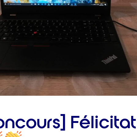
ncours] Félicitat