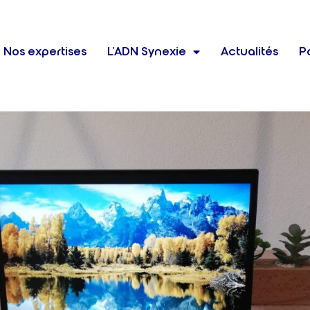
Nos expertises
L’ADN Synexie
Actualités
Po