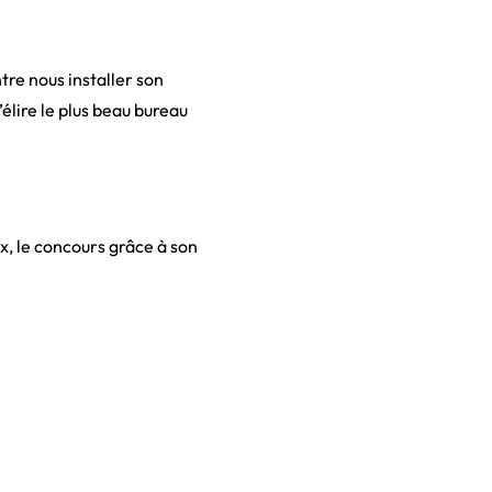
tre nous installer son
élire le plus beau bureau
x, le concours grâce à son