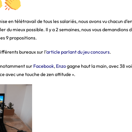
ise en télétravail de tous les salariés, nous avons vu chacun d’en
ler du mieux possible. Il y a 2 semaines, nous vous demandions d’
es 9 propositions.
ifférents bureaux sur l’
article parlant du jeu concours
.
e, notamment sur
Facebook
,
Enzo
gagne haut la main, avec 38 voi
ce avec une touche de zen attitude ».